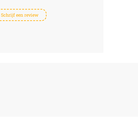
Schrijf een review