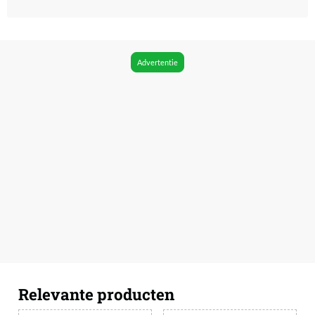
Advertentie
Relevante producten