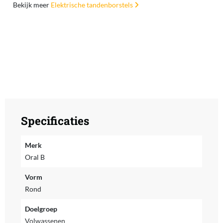
Bekijk meer
Elektrische tandenborstels
Specificaties
Merk
Oral B
Vorm
Rond
Doelgroep
Volwassenen