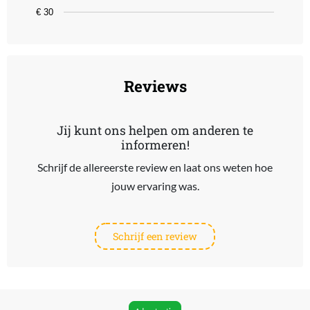
€ 30
End of interactive chart.
Reviews
Jij kunt ons helpen om anderen te
informeren!
Schrijf de allereerste review en laat ons weten hoe
jouw ervaring was.
Schrijf een review