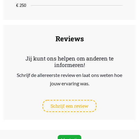
€ 250
End of interactive chart.
Reviews
Jij kunt ons helpen om anderen te
informeren!
Schrijf de allereerste review en laat ons weten hoe
jouw ervaring was.
Schrijf een review