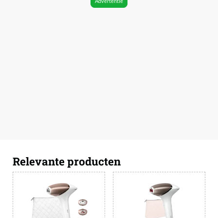
Advertentie
Relevante producten