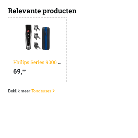
Relevante producten
Philips Series 9000 HC9420/15
69,
99
Bekijk meer
Tondeuses