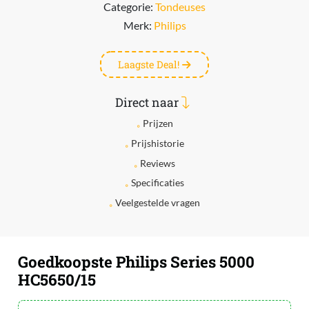
Categorie:
Tondeuses
Merk:
Philips
Laagste Deal!
Direct naar
Prijzen
Prijshistorie
Reviews
Specificaties
Veelgestelde vragen
Goedkoopste Philips Series 5000
HC5650/15