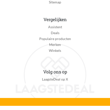
Sitemap
Vergelijken
Assistent
Deals
Populaire producten
Merken
Winkels
Volg ons op
LaagsteDeal op X