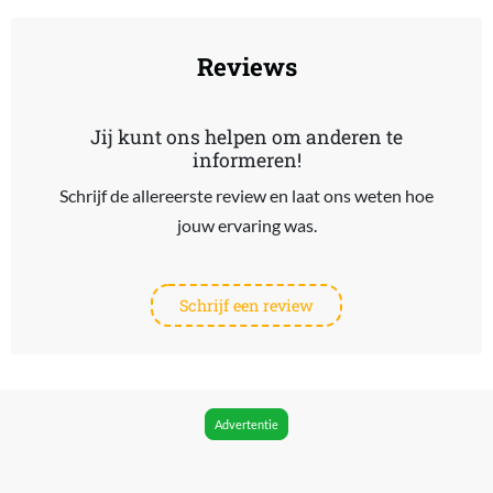
Reviews
Jij kunt ons helpen om anderen te
informeren!
Schrijf de allereerste review en laat ons weten hoe
jouw ervaring was.
Schrijf een review
Advertentie