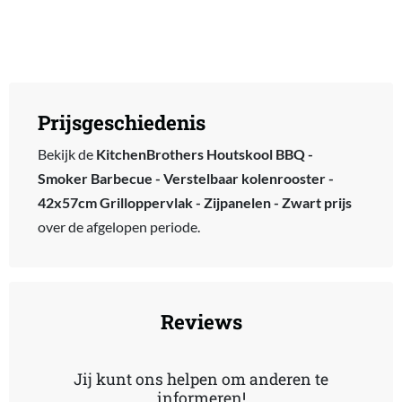
Prijsgeschiedenis
Bekijk de
KitchenBrothers Houtskool BBQ -
Smoker Barbecue - Verstelbaar kolenrooster -
42x57cm Grilloppervlak - Zijpanelen - Zwart prijs
over de afgelopen periode.
Reviews
Jij kunt ons helpen om anderen te
informeren!