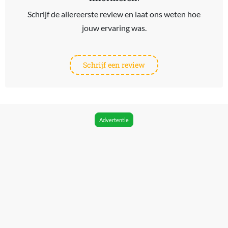
Schrijf de allereerste review en laat ons weten hoe
jouw ervaring was.
Schrijf een review
Advertentie