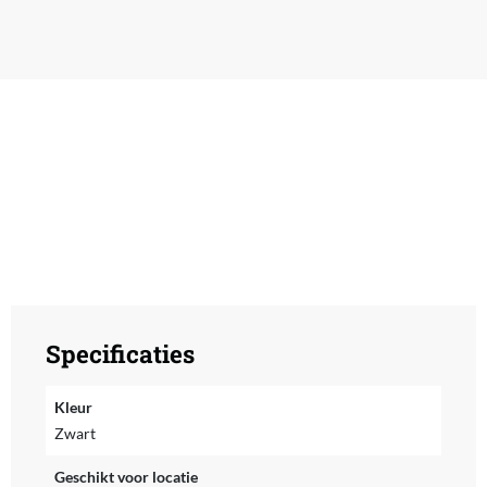
Specificaties
Kleur
Zwart
Geschikt voor locatie