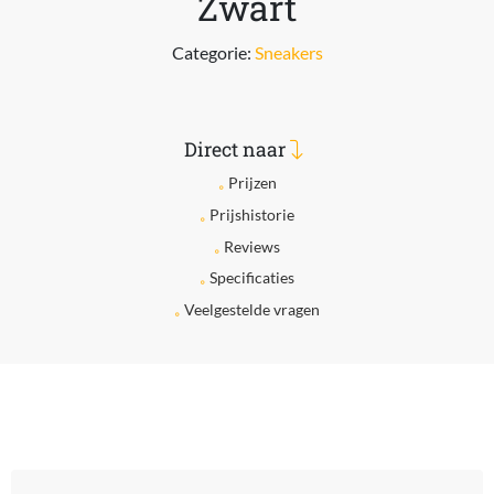
Zwart
Categorie:
Sneakers
Direct naar
Prijzen
Prijshistorie
Reviews
Specificaties
Veelgestelde vragen