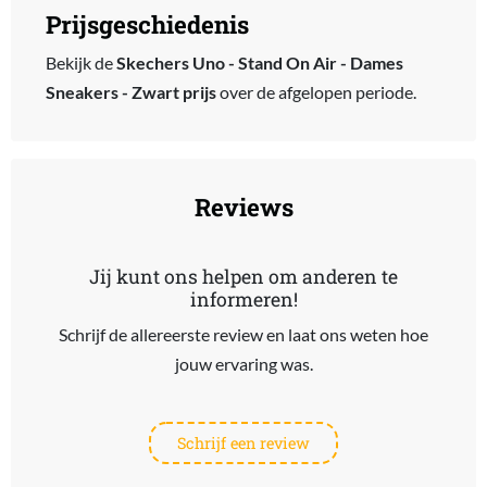
Prijsgeschiedenis
Bekijk de
Skechers Uno - Stand On Air - Dames
Sneakers - Zwart prijs
over de afgelopen periode.
Reviews
Jij kunt ons helpen om anderen te
informeren!
Schrijf de allereerste review en laat ons weten hoe
jouw ervaring was.
Schrijf een review