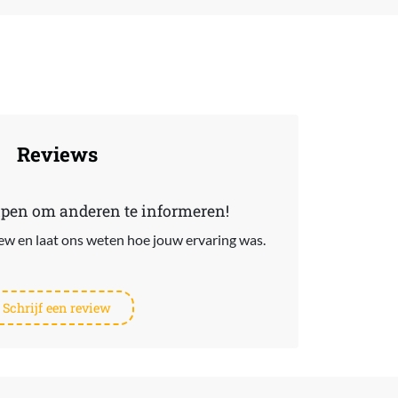
Reviews
lpen om anderen te informeren!
view en laat ons weten hoe jouw ervaring was.
Schrijf een review