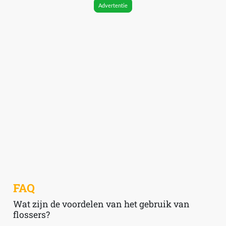
Advertentie
FAQ
Wat zijn de voordelen van het gebruik van
flossers?