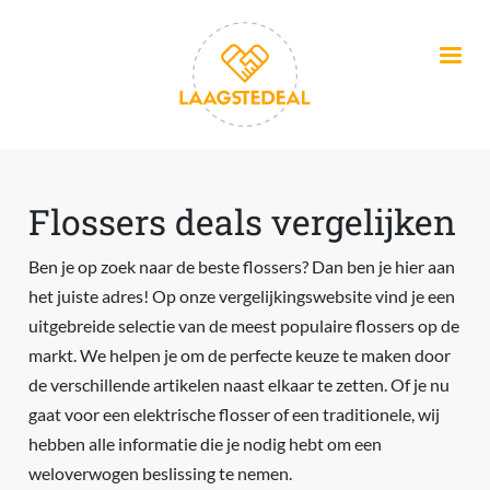
Overslaan en naar de inhoud gaan
Flossers deals vergelijken
Ben je op zoek naar de beste flossers? Dan ben je hier aan
het juiste adres! Op onze vergelijkingswebsite vind je een
uitgebreide selectie van de meest populaire flossers op de
markt. We helpen je om de perfecte keuze te maken door
de verschillende artikelen naast elkaar te zetten. Of je nu
gaat voor een elektrische flosser of een traditionele, wij
hebben alle informatie die je nodig hebt om een
weloverwogen beslissing te nemen.