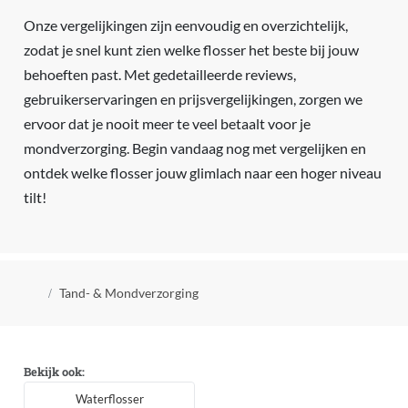
Onze vergelijkingen zijn eenvoudig en overzichtelijk,
zodat je snel kunt zien welke flosser het beste bij jouw
behoeften past. Met gedetailleerde reviews,
gebruikerservaringen en prijsvergelijkingen, zorgen we
ervoor dat je nooit meer te veel betaalt voor je
mondverzorging. Begin vandaag nog met vergelijken en
ontdek welke flosser jouw glimlach naar een hoger niveau
tilt!
Kruimelpad
Tand- & Mondverzorging
Bekijk ook:
Waterflosser