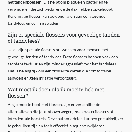
het tandenpoetsen. Dit helpt om plaque en bacteriën te
verwijderen die zich gedurende de dag hebben opgehoopt.
Regelmatig flossen kan ook bijdragen aan een gezonder
tandvlees en een frisse adem.
Zijn er speciale flossers voor gevoelige tanden
of tandvlees?
Ja, er zijn speciale flossers ontworpen voor mensen met
gevoelige tanden of tandvlees. Deze flossers hebben vaak een
zachtere textuur en zijn minder agressief voor het tandvlees.
Het is belangrijk om een flosser te kiezen die comfortabel
aanvoelt en geen irritatie veroorzaakt.
Wat moet ik doen als ik moeite heb met
flossen?
Als je moeite hebt met flossen, zijn er verschillende
alternatieven die je kunt overwegen, zoals waterflossers of
interdentale borstels. Deze hulpmiddelen kunnen gemakkelijker
te gebruiken zijn en toch effectief plaque verwijderen.