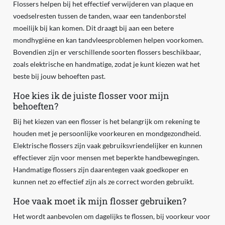
Flossers helpen bij het effectief verwijderen van plaque en
voedselresten tussen de tanden, waar een tandenborstel
moeilijk bij kan komen. Dit draagt bij aan een betere
mondhygiëne en kan tandvleesproblemen helpen voorkomen.
Bovendien zijn er verschillende soorten flossers beschikbaar,
zoals elektrische en handmatige, zodat je kunt kiezen wat het
beste bij jouw behoeften past.
Hoe kies ik de juiste flosser voor mijn
behoeften?
Bij het kiezen van een flosser is het belangrijk om rekening te
houden met je persoonlijke voorkeuren en mondgezondheid.
Elektrische flossers zijn vaak gebruiksvriendelijker en kunnen
effectiever zijn voor mensen met beperkte handbewegingen.
Handmatige flossers zijn daarentegen vaak goedkoper en
kunnen net zo effectief zijn als ze correct worden gebruikt.
Hoe vaak moet ik mijn flosser gebruiken?
Het wordt aanbevolen om dagelijks te flossen, bij voorkeur voor