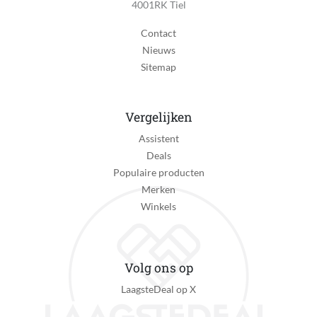
4001RK Tiel
Contact
Nieuws
Sitemap
Vergelijken
Assistent
Deals
Populaire producten
Merken
Winkels
Volg ons op
LaagsteDeal op X