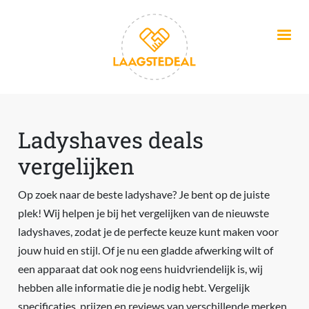
Overslaan en naar de inhoud gaan
Ladyshaves deals
vergelijken
Op zoek naar de beste ladyshave? Je bent op de juiste
plek! Wij helpen je bij het vergelijken van de nieuwste
ladyshaves, zodat je de perfecte keuze kunt maken voor
jouw huid en stijl. Of je nu een gladde afwerking wilt of
een apparaat dat ook nog eens huidvriendelijk is, wij
hebben alle informatie die je nodig hebt. Vergelijk
specificaties, prijzen en reviews van verschillende merken