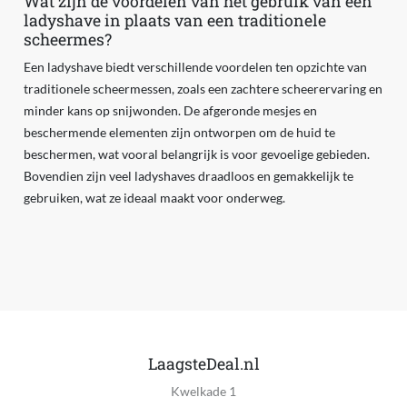
Wat zijn de voordelen van het gebruik van een
ladyshave in plaats van een traditionele
scheermes?
Een ladyshave biedt verschillende voordelen ten opzichte van
traditionele scheermessen, zoals een zachtere scheerervaring en
minder kans op snijwonden. De afgeronde mesjes en
beschermende elementen zijn ontworpen om de huid te
beschermen, wat vooral belangrijk is voor gevoelige gebieden.
Bovendien zijn veel ladyshaves draadloos en gemakkelijk te
gebruiken, wat ze ideaal maakt voor onderweg.
LaagsteDeal.nl
Kwelkade 1