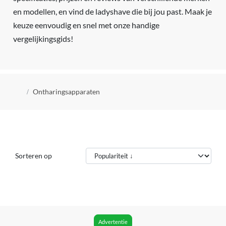
en modellen, en vind de ladyshave die bij jou past. Maak je
keuze eenvoudig en snel met onze handige
vergelijkingsgids!
Kruimelpad
Ontharingsapparaten
Sorteren op
Advertentie