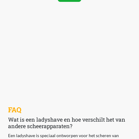
FAQ
Wat is een ladyshave en hoe verschilt het van
andere scheerapparaten?
Een ladyshave is speciaal ontworpen voor het scheren van