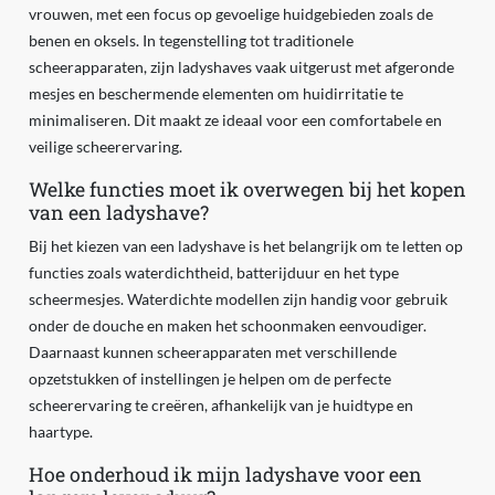
vrouwen, met een focus op gevoelige huidgebieden zoals de
benen en oksels. In tegenstelling tot traditionele
scheerapparaten, zijn ladyshaves vaak uitgerust met afgeronde
mesjes en beschermende elementen om huidirritatie te
minimaliseren. Dit maakt ze ideaal voor een comfortabele en
veilige scheerervaring.
Welke functies moet ik overwegen bij het kopen
van een ladyshave?
Bij het kiezen van een ladyshave is het belangrijk om te letten op
functies zoals waterdichtheid, batterijduur en het type
scheermesjes. Waterdichte modellen zijn handig voor gebruik
onder de douche en maken het schoonmaken eenvoudiger.
Daarnaast kunnen scheerapparaten met verschillende
opzetstukken of instellingen je helpen om de perfecte
scheerervaring te creëren, afhankelijk van je huidtype en
haartype.
Hoe onderhoud ik mijn ladyshave voor een