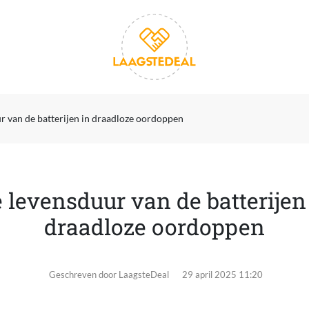
r van de batterijen in draadloze oordoppen
 levensduur van de batterijen
draadloze oordoppen
Geschreven door LaagsteDeal
29 april 2025 11:20