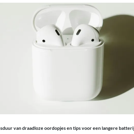
duur van draadloze oordopjes en tips voor een langere batteri