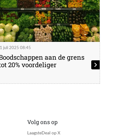
1 juli 2025 08:45
Boodschappen aan de grens
tot 20% voordeliger
Volg ons op
LaagsteDeal op X