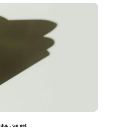
jduur. Geniet