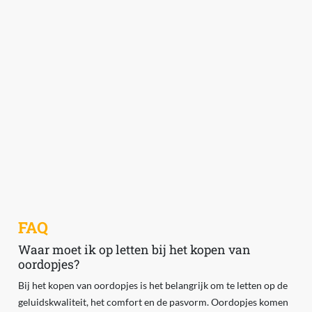
FAQ
Waar moet ik op letten bij het kopen van
oordopjes?
Bij het kopen van oordopjes is het belangrijk om te letten op de
geluidskwaliteit, het comfort en de pasvorm. Oordopjes komen