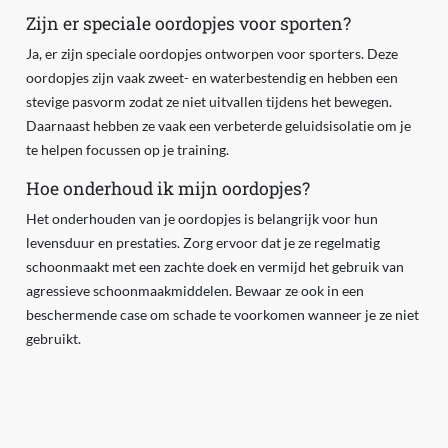
Zijn er speciale oordopjes voor sporten?
Ja, er zijn speciale oordopjes ontworpen voor sporters. Deze
oordopjes zijn vaak zweet- en waterbestendig en hebben een
stevige pasvorm zodat ze niet uitvallen tijdens het bewegen.
Daarnaast hebben ze vaak een verbeterde geluidsisolatie om je
te helpen focussen op je training.
Hoe onderhoud ik mijn oordopjes?
Het onderhouden van je oordopjes is belangrijk voor hun
levensduur en prestaties. Zorg ervoor dat je ze regelmatig
schoonmaakt met een zachte doek en vermijd het gebruik van
agressieve schoonmaakmiddelen. Bewaar ze ook in een
beschermende case om schade te voorkomen wanneer je ze niet
gebruikt.