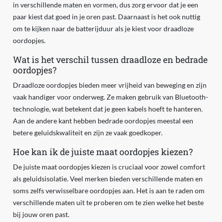
in verschillende maten en vormen, dus zorg ervoor dat je een
paar kiest dat goed in je oren past. Daarnaast is het ook nuttig
om te kijken naar de batterijduur als je kiest voor draadloze
oordopjes.
Wat is het verschil tussen draadloze en bedrade
oordopjes?
Draadloze oordopjes bieden meer vrijheid van beweging en zijn
vaak handiger voor onderweg. Ze maken gebruik van Bluetooth-
technologie, wat betekent dat je geen kabels hoeft te hanteren.
Aan de andere kant hebben bedrade oordopjes meestal een
betere geluidskwaliteit en zijn ze vaak goedkoper.
Hoe kan ik de juiste maat oordopjes kiezen?
De juiste maat oordopjes kiezen is cruciaal voor zowel comfort
als geluidsisolatie. Veel merken bieden verschillende maten en
soms zelfs verwisselbare oordopjes aan. Het is aan te raden om
verschillende maten uit te proberen om te zien welke het beste
bij jouw oren past.