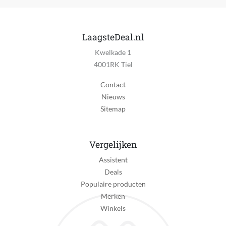
LaagsteDeal.nl
Kwelkade 1
4001RK Tiel
Contact
Nieuws
Sitemap
Vergelijken
Assistent
Deals
Populaire producten
Merken
Winkels