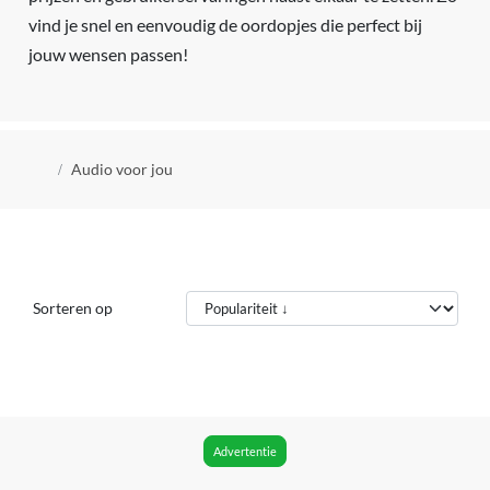
vind je snel en eenvoudig de oordopjes die perfect bij
jouw wensen passen!
Kruimelpad
Audio voor jou
Sorteren op
Advertentie