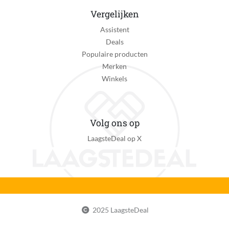
Vergelijken
Assistent
Deals
Populaire producten
Merken
Winkels
Volg ons op
LaagsteDeal op X
2025 LaagsteDeal