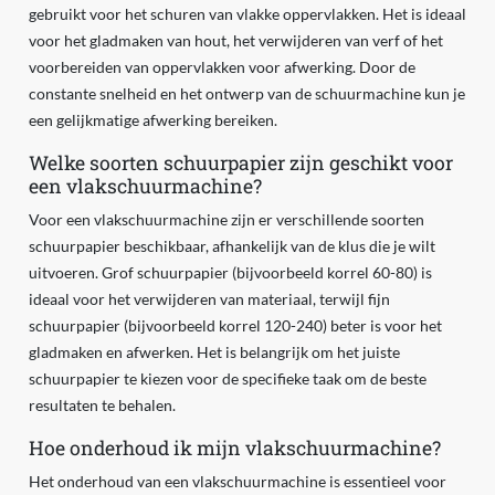
gebruikt voor het schuren van vlakke oppervlakken. Het is ideaal
voor het gladmaken van hout, het verwijderen van verf of het
voorbereiden van oppervlakken voor afwerking. Door de
constante snelheid en het ontwerp van de schuurmachine kun je
een gelijkmatige afwerking bereiken.
Welke soorten schuurpapier zijn geschikt voor
een vlakschuurmachine?
Voor een vlakschuurmachine zijn er verschillende soorten
schuurpapier beschikbaar, afhankelijk van de klus die je wilt
uitvoeren. Grof schuurpapier (bijvoorbeeld korrel 60-80) is
ideaal voor het verwijderen van materiaal, terwijl fijn
schuurpapier (bijvoorbeeld korrel 120-240) beter is voor het
gladmaken en afwerken. Het is belangrijk om het juiste
schuurpapier te kiezen voor de specifieke taak om de beste
resultaten te behalen.
Hoe onderhoud ik mijn vlakschuurmachine?
Het onderhoud van een vlakschuurmachine is essentieel voor