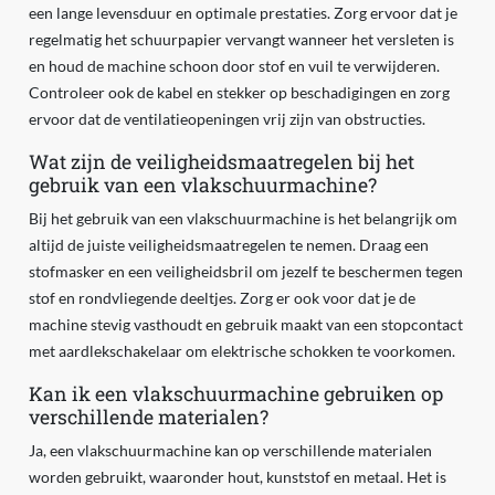
een lange levensduur en optimale prestaties. Zorg ervoor dat je
regelmatig het schuurpapier vervangt wanneer het versleten is
en houd de machine schoon door stof en vuil te verwijderen.
Controleer ook de kabel en stekker op beschadigingen en zorg
ervoor dat de ventilatieopeningen vrij zijn van obstructies.
Wat zijn de veiligheidsmaatregelen bij het
gebruik van een vlakschuurmachine?
Bij het gebruik van een vlakschuurmachine is het belangrijk om
altijd de juiste veiligheidsmaatregelen te nemen. Draag een
stofmasker en een veiligheidsbril om jezelf te beschermen tegen
stof en rondvliegende deeltjes. Zorg er ook voor dat je de
machine stevig vasthoudt en gebruik maakt van een stopcontact
met aardlekschakelaar om elektrische schokken te voorkomen.
Kan ik een vlakschuurmachine gebruiken op
verschillende materialen?
Ja, een vlakschuurmachine kan op verschillende materialen
worden gebruikt, waaronder hout, kunststof en metaal. Het is