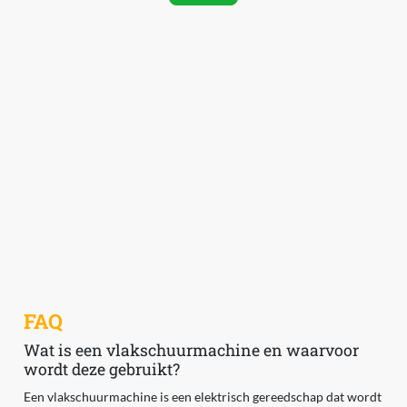
FAQ
Wat is een vlakschuurmachine en waarvoor
wordt deze gebruikt?
Een vlakschuurmachine is een elektrisch gereedschap dat wordt