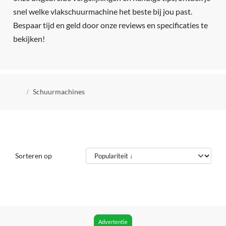
snel welke vlakschuurmachine het beste bij jou past.
Bespaar tijd en geld door onze reviews en specificaties te
bekijken!
Kruimelpad
Schuurmachines
Sorteren op
Advertentie