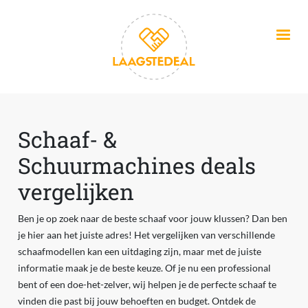
Overslaan en naar de inhoud gaan
Schaaf- &
Schuurmachines deals
vergelijken
Ben je op zoek naar de beste schaaf voor jouw klussen? Dan ben
je hier aan het juiste adres! Het vergelijken van verschillende
schaafmodellen kan een uitdaging zijn, maar met de juiste
informatie maak je de beste keuze. Of je nu een professional
bent of een doe-het-zelver, wij helpen je de perfecte schaaf te
vinden die past bij jouw behoeften en budget. Ontdek de