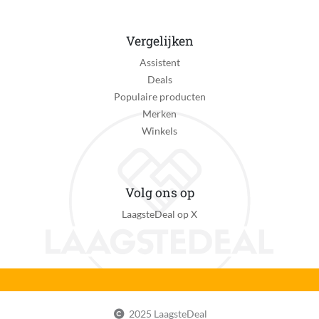
Vergelijken
Assistent
Deals
Populaire producten
Merken
Winkels
Volg ons op
LaagsteDeal op X
2025 LaagsteDeal