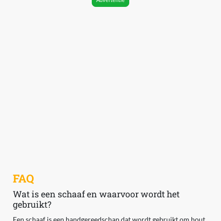
FAQ
Wat is een schaaf en waarvoor wordt het
gebruikt?
Een schaaf is een handgereedschap dat wordt gebruikt om hout