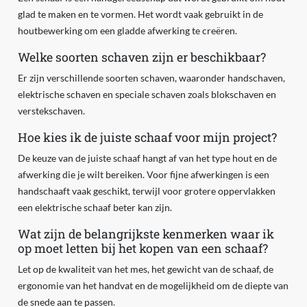
glad te maken en te vormen. Het wordt vaak gebruikt in de
houtbewerking om een gladde afwerking te creëren.
Welke soorten schaven zijn er beschikbaar?
Er zijn verschillende soorten schaven, waaronder handschaven,
elektrische schaven en speciale schaven zoals blokschaven en
verstekschaven.
Hoe kies ik de juiste schaaf voor mijn project?
De keuze van de juiste schaaf hangt af van het type hout en de
afwerking die je wilt bereiken. Voor fijne afwerkingen is een
handschaaft vaak geschikt, terwijl voor grotere oppervlakken
een elektrische schaaf beter kan zijn.
Wat zijn de belangrijkste kenmerken waar ik
op moet letten bij het kopen van een schaaf?
Let op de kwaliteit van het mes, het gewicht van de schaaf, de
ergonomie van het handvat en de mogelijkheid om de diepte van
de snede aan te passen.