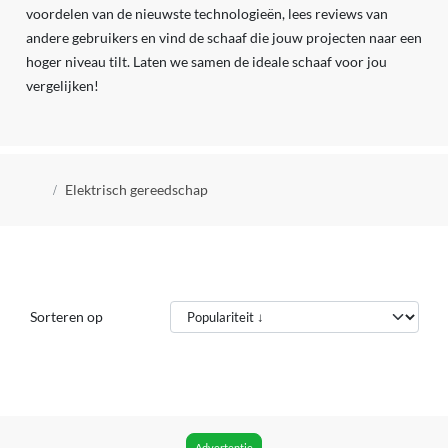
voordelen van de nieuwste technologieën, lees reviews van
andere gebruikers en vind de schaaf die jouw projecten naar een
hoger niveau tilt. Laten we samen de ideale schaaf voor jou
vergelijken!
Kruimelpad
Elektrisch gereedschap
Sorteren op
Advertentie