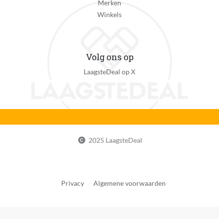
Merken
Winkels
Volg ons op
LaagsteDeal op X
2025 LaagsteDeal
Privacy
Algemene voorwaarden