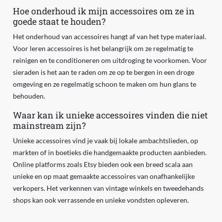
Hoe onderhoud ik mijn accessoires om ze in
goede staat te houden?
Het onderhoud van accessoires hangt af van het type materiaal.
Voor leren accessoires is het belangrijk om ze regelmatig te
reinigen en te conditioneren om uitdroging te voorkomen. Voor
sieraden is het aan te raden om ze op te bergen in een droge
omgeving en ze regelmatig schoon te maken om hun glans te
behouden.
Waar kan ik unieke accessoires vinden die niet
mainstream zijn?
Unieke accessoires vind je vaak bij lokale ambachtslieden, op
markten of in boetieks die handgemaakte producten aanbieden.
Online platforms zoals Etsy bieden ook een breed scala aan
unieke en op maat gemaakte accessoires van onafhankelijke
verkopers. Het verkennen van vintage winkels en tweedehands
shops kan ook verrassende en unieke vondsten opleveren.