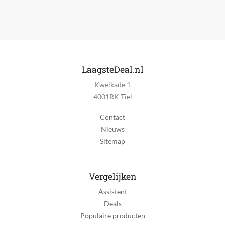
LaagsteDeal.nl
Kwelkade 1
4001RK Tiel
Contact
Nieuws
Sitemap
Vergelijken
Assistent
Deals
Populaire producten