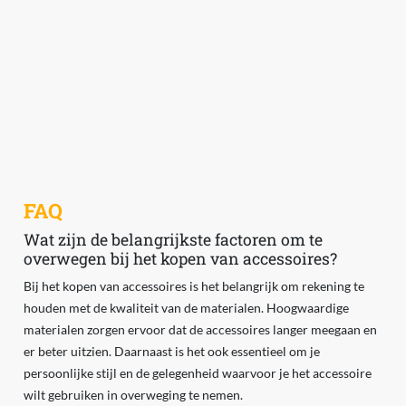
FAQ
Wat zijn de belangrijkste factoren om te
overwegen bij het kopen van accessoires?
Bij het kopen van accessoires is het belangrijk om rekening te
houden met de kwaliteit van de materialen. Hoogwaardige
materialen zorgen ervoor dat de accessoires langer meegaan en
er beter uitzien. Daarnaast is het ook essentieel om je
persoonlijke stijl en de gelegenheid waarvoor je het accessoire
wilt gebruiken in overweging te nemen.