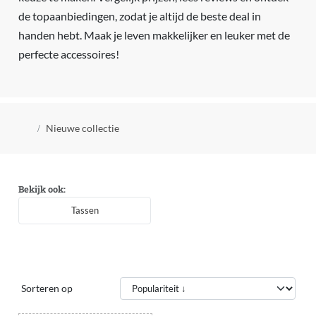
de topaanbiedingen, zodat je altijd de beste deal in
handen hebt. Maak je leven makkelijker en leuker met de
perfecte accessoires!
Kruimelpad
Nieuwe collectie
Bekijk ook:
Tassen
Sorteren op