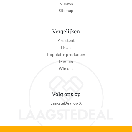
Nieuws
Sitemap
Vergelijken
Assistent
Deals
Populaire producten
Merken
Winkels
Volg ons op
LaagsteDeal op X