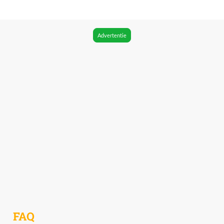
Advertentie
FAQ