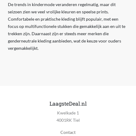
De trends in kindermode veranderen regelmatig, maar dit
seizoen zien we veel vrolijke kleuren en speelse prints.
Comfortabele en praktische kleding blijft populair, met een
focus op multifunctionele stukken die gemakkelijk aan en uit te
trekken zijn. Daarnaast zijn er steeds meer merken die
genderneutrale kleding aanbieden, wat de keuze voor ouders
vergemakkelijkt.
LaagsteDeal.nl
Kwelkade 1
4001RK Tiel
Contact