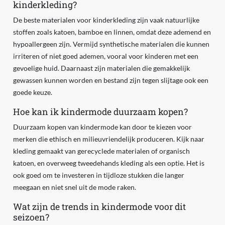
kinderkleding?
De beste materialen voor kinderkleding zijn vaak natuurlijke
stoffen zoals katoen, bamboe en linnen, omdat deze ademend en
hypoallergeen zijn. Vermijd synthetische materialen die kunnen
irriteren of niet goed ademen, vooral voor kinderen met een
gevoelige huid. Daarnaast zijn materialen die gemakkelijk
gewassen kunnen worden en bestand zijn tegen slijtage ook een
goede keuze.
Hoe kan ik kindermode duurzaam kopen?
Duurzaam kopen van kindermode kan door te kiezen voor
merken die ethisch en milieuvriendelijk produceren. Kijk naar
kleding gemaakt van gerecyclede materialen of organisch
katoen, en overweeg tweedehands kleding als een optie. Het is
ook goed om te investeren in tijdloze stukken die langer
meegaan en niet snel uit de mode raken.
Wat zijn de trends in kindermode voor dit
seizoen?