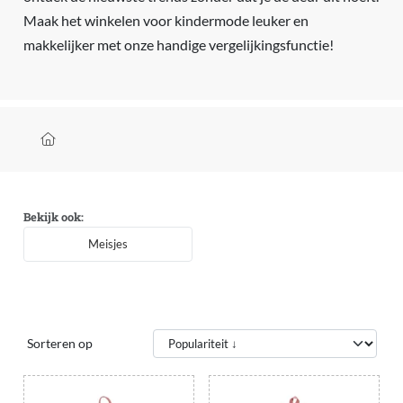
Maak het winkelen voor kindermode leuker en
makkelijker met onze handige vergelijkingsfunctie!
Kruimelpad
Bekijk ook:
Meisjes
Sorteren op