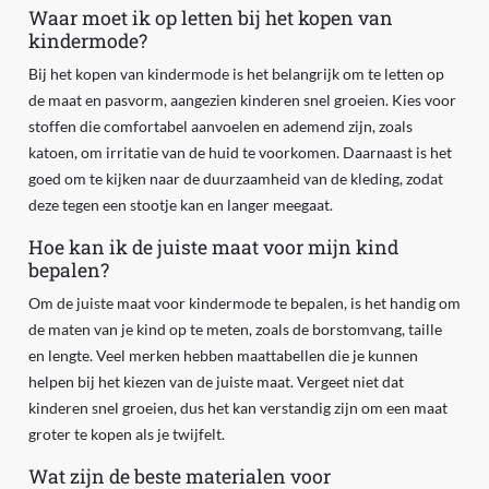
Waar moet ik op letten bij het kopen van
kindermode?
Bij het kopen van kindermode is het belangrijk om te letten op
de maat en pasvorm, aangezien kinderen snel groeien. Kies voor
stoffen die comfortabel aanvoelen en ademend zijn, zoals
katoen, om irritatie van de huid te voorkomen. Daarnaast is het
goed om te kijken naar de duurzaamheid van de kleding, zodat
deze tegen een stootje kan en langer meegaat.
Hoe kan ik de juiste maat voor mijn kind
bepalen?
Om de juiste maat voor kindermode te bepalen, is het handig om
de maten van je kind op te meten, zoals de borstomvang, taille
en lengte. Veel merken hebben maattabellen die je kunnen
helpen bij het kiezen van de juiste maat. Vergeet niet dat
kinderen snel groeien, dus het kan verstandig zijn om een maat
groter te kopen als je twijfelt.
Wat zijn de beste materialen voor