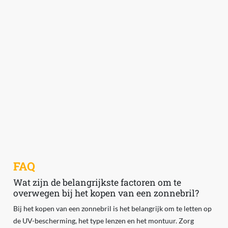
FAQ
Wat zijn de belangrijkste factoren om te
overwegen bij het kopen van een zonnebril?
Bij het kopen van een zonnebril is het belangrijk om te letten op
de UV-bescherming, het type lenzen en het montuur. Zorg