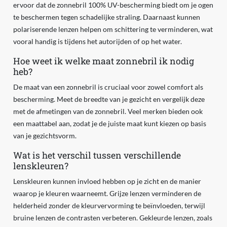
ervoor dat de zonnebril 100% UV-bescherming biedt om je ogen
te beschermen tegen schadelijke straling. Daarnaast kunnen
polariserende lenzen helpen om schittering te verminderen, wat
vooral handig is tijdens het autorijden of op het water.
Hoe weet ik welke maat zonnebril ik nodig
heb?
De maat van een zonnebril is cruciaal voor zowel comfort als
bescherming. Meet de breedte van je gezicht en vergelijk deze
met de afmetingen van de zonnebril. Veel merken bieden ook
een maattabel aan, zodat je de juiste maat kunt kiezen op basis
van je gezichtsvorm.
Wat is het verschil tussen verschillende
lenskleuren?
Lenskleuren kunnen invloed hebben op je zicht en de manier
waarop je kleuren waarneemt. Grijze lenzen verminderen de
helderheid zonder de kleurvervorming te beïnvloeden, terwijl
bruine lenzen de contrasten verbeteren. Gekleurde lenzen, zoals