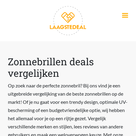
Overslaan en naar de inhoud gaan
Zonnebrillen deals
vergelijken
Op zoek naar de perfecte zonnebril? Bij ons vind je een
uitgebreide vergelijking van de beste zonnebrillen op de
markt! Of je nu gaat voor een trendy design, optimale UV-
bescherming of een budgetvriendelijke optie, wij hebben
het allemaal voor je op een rijtje gezet. Vergelijk
verschillende merken en stijlen, lees reviews van andere
gebruikers en maak een weloverwogen keuze. Met onze