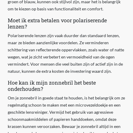
groen of blauw, kunnen ook stijlvol zijn, maar het is belangrijk
om te kiezen op basis van functionaliteit en comfort.
Moet ik extra betalen voor polariserende
lenzen?
Polariserende lenzen zijn vaak duurder dan standaard lenzen,
maar ze bieden aanzienlijke voordelen. Ze verminderen
schittering van reflecterende oppervlakken, zoals water of natte
wegen, wat je zicht verbetert en vermoeidheid van de ogen
vermindert. Voor mensen die veel buiten zijn of actief zijn in de
natuur, kunnen de extra kosten de investering waard zijn.
Hoe kan ik mijn zonnebril het beste
onderhouden?
Om je zonnebril in goede staat te houden, is het belangrijk om ze
regelmatig schoon te maken met een microvezeldoekje en een
geschikte lensreiniger. Vermijd het gebruik van agressieve
schoonmaakmiddelen of papieren handdoeken, omdat deze
krassen kunnen veroorzaken. Bewaar je zonnebril altijd in een