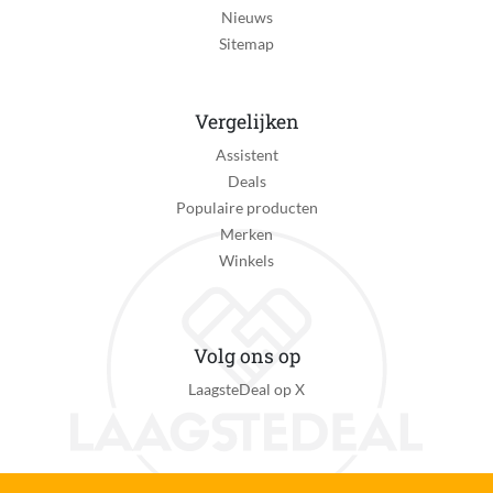
Nieuws
Sitemap
Vergelijken
Assistent
Deals
Populaire producten
Merken
Winkels
Volg ons op
LaagsteDeal op X