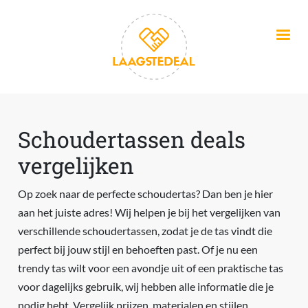
Overslaan en naar de inhoud gaan
Schoudertassen deals
vergelijken
Op zoek naar de perfecte schoudertas? Dan ben je hier
aan het juiste adres! Wij helpen je bij het vergelijken van
verschillende schoudertassen, zodat je de tas vindt die
perfect bij jouw stijl en behoeften past. Of je nu een
trendy tas wilt voor een avondje uit of een praktische tas
voor dagelijks gebruik, wij hebben alle informatie die je
nodig hebt. Vergelijk prijzen, materialen en stijlen