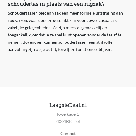
schoudertas in plaats van een rugzak?
Schoudertassen bieden vaak een meer formele uitstraling dan
rugzakken, waardoor ze geschikt zijn voor zowel casual als
zakelijke gelegenheden. Ze zijn meestal gemakkelijker
toegankelijk, omdat je ze snel kunt openen zonder de tas af te
nemen. Bovendien kunnen schoudertassen een stijlvolle
aanvulling zijn op je outfit, terwijl ze functioneel blijven.
LaagsteDeal.nl
Kwelkade 1
4001RK Tiel
Contact