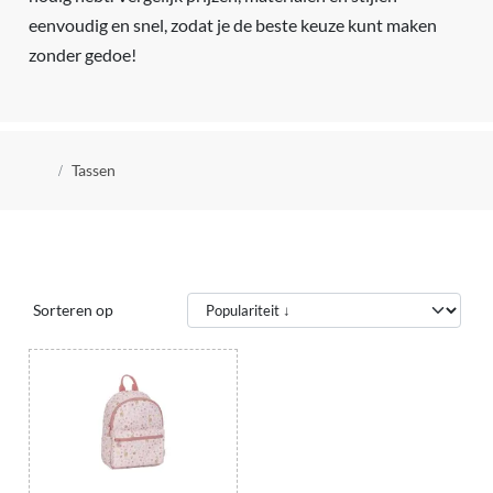
eenvoudig en snel, zodat je de beste keuze kunt maken
zonder gedoe!
Kruimelpad
Tassen
Sorteren op