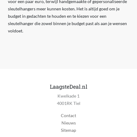
voor een paar euro, terwijl handgemaakte of gepersonaliseerde
sleutelhangers meer kunnen kosten. Het is altijd goed om je
budget in gedachten te houden en te kiezen voor een
sleutelhanger die zowel binnen je budget past als aan je wensen
voldoet.
LaagsteDeal.nl
Kwelkade 1
4001RK Tiel
Contact
Nieuws
Sitemap