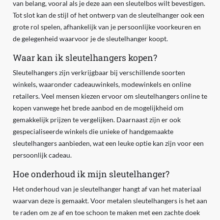
van belang, vooral als je deze aan een sleutelbos wilt bevestigen.
Tot slot kan de stijl of het ontwerp van de sleutelhanger ook een
grote rol spelen, afhankelijk van je persoonlijke voorkeuren en
de gelegenheid waarvoor je de sleutelhanger koopt.
Waar kan ik sleutelhangers kopen?
Sleutelhangers zijn verkrijgbaar bij verschillende soorten
winkels, waaronder cadeauwinkels, modewinkels en online
retailers. Veel mensen kiezen ervoor om sleutelhangers online te
kopen vanwege het brede aanbod en de mogelijkheid om
gemakkelijk prijzen te vergelijken. Daarnaast zijn er ook
gespecialiseerde winkels die unieke of handgemaakte
sleutelhangers aanbieden, wat een leuke optie kan zijn voor een
persoonlijk cadeau.
Hoe onderhoud ik mijn sleutelhanger?
Het onderhoud van je sleutelhanger hangt af van het materiaal
waarvan deze is gemaakt. Voor metalen sleutelhangers is het aan
te raden om ze af en toe schoon te maken met een zachte doek