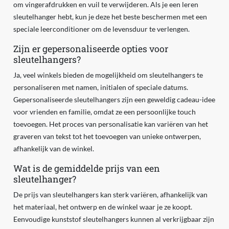
om vingerafdrukken en vuil te verwijderen. Als je een leren
sleutelhanger hebt, kun je deze het beste beschermen met een
speciale leerconditioner om de levensduur te verlengen.
Zijn er gepersonaliseerde opties voor
sleutelhangers?
Ja, veel winkels bieden de mogelijkheid om sleutelhangers te
personaliseren met namen, initialen of speciale datums.
Gepersonaliseerde sleutelhangers zijn een geweldig cadeau-idee
voor vrienden en familie, omdat ze een persoonlijke touch
toevoegen. Het proces van personalisatie kan variëren van het
graveren van tekst tot het toevoegen van unieke ontwerpen,
afhankelijk van de winkel.
Wat is de gemiddelde prijs van een
sleutelhanger?
De prijs van sleutelhangers kan sterk variëren, afhankelijk van
het materiaal, het ontwerp en de winkel waar je ze koopt.
Eenvoudige kunststof sleutelhangers kunnen al verkrijgbaar zijn