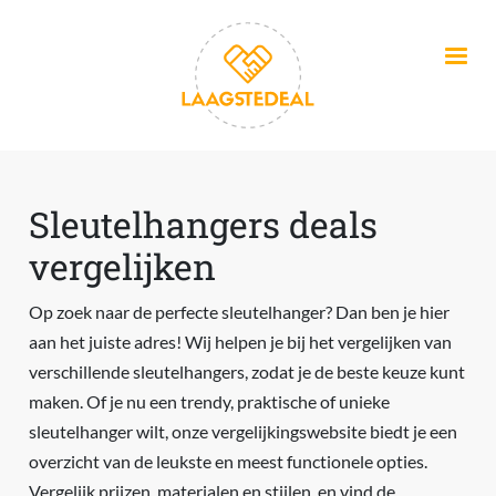
Overslaan en naar de inhoud gaan
Sleutelhangers deals
vergelijken
Op zoek naar de perfecte sleutelhanger? Dan ben je hier
aan het juiste adres! Wij helpen je bij het vergelijken van
verschillende sleutelhangers, zodat je de beste keuze kunt
maken. Of je nu een trendy, praktische of unieke
sleutelhanger wilt, onze vergelijkingswebsite biedt je een
overzicht van de leukste en meest functionele opties.
Vergelijk prijzen, materialen en stijlen, en vind de