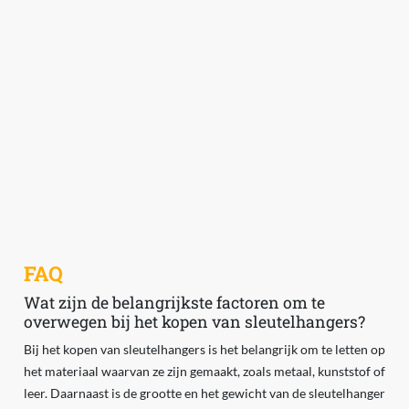
FAQ
Wat zijn de belangrijkste factoren om te
overwegen bij het kopen van sleutelhangers?
Bij het kopen van sleutelhangers is het belangrijk om te letten op
het materiaal waarvan ze zijn gemaakt, zoals metaal, kunststof of
leer. Daarnaast is de grootte en het gewicht van de sleutelhanger