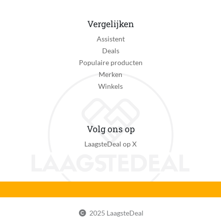
Vergelijken
Assistent
Deals
Populaire producten
Merken
Winkels
Volg ons op
LaagsteDeal op X
2025 LaagsteDeal