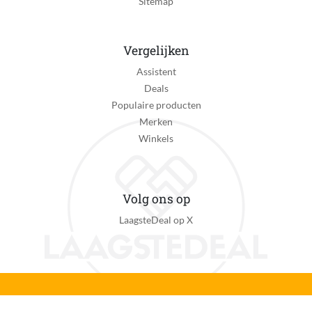
Sitemap
Vergelijken
Assistent
Deals
Populaire producten
Merken
Winkels
Volg ons op
LaagsteDeal op X