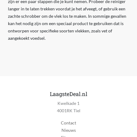
zijn er een paar stappen die je kunt nemen. Probeer de reiniger
langer in te laten trekken voordat je het afveegt, of gebruik een
zachte schrobber om de vlek los te maken. In sommige gevallen
kan het nodig zijn om een speciaal product te gebruiken dat is
ontworpen voor specifieke soorten vlekken, zoals vet of
aangekoekt voedsel.
LaagsteDeal.nl
Kwelkade 1
4001RK Tiel
Contact
Nieuws