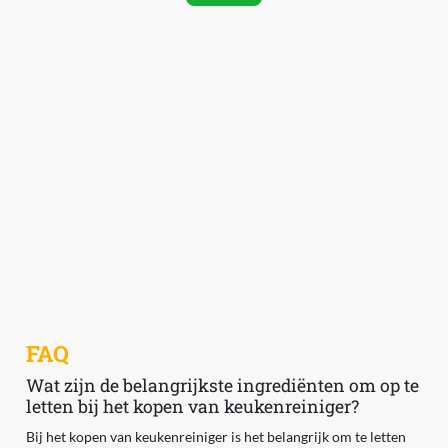
FAQ
Wat zijn de belangrijkste ingrediënten om op te
letten bij het kopen van keukenreiniger?
Bij het kopen van keukenreiniger is het belangrijk om te letten