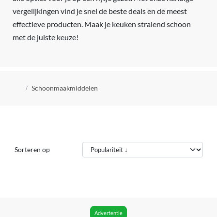
vergelijkingen vind je snel de beste deals en de meest
effectieve producten. Maak je keuken stralend schoon
met de juiste keuze!
Kruimelpad
Schoonmaakmiddelen
Sorteren op
Advertentie