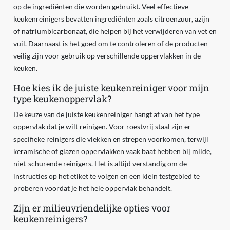
op de ingrediënten die worden gebruikt. Veel effectieve
keukenreinigers bevatten ingrediënten zoals citroenzuur, azijn
of natriumbicarbonaat, die helpen bij het verwijderen van vet en
vuil. Daarnaast is het goed om te controleren of de producten
veilig zijn voor gebruik op verschillende oppervlakken in de
keuken.
Hoe kies ik de juiste keukenreiniger voor mijn
type keukenoppervlak?
De keuze van de juiste keukenreiniger hangt af van het type
oppervlak dat je wilt reinigen. Voor roestvrij staal zijn er
specifieke reinigers die vlekken en strepen voorkomen, terwijl
keramische of glazen oppervlakken vaak baat hebben bij milde,
niet-schurende reinigers. Het is altijd verstandig om de
instructies op het etiket te volgen en een klein testgebied te
proberen voordat je het hele oppervlak behandelt.
Zijn er milieuvriendelijke opties voor
keukenreinigers?