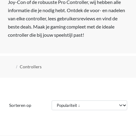
Joy-Con of de robuuste Pro Controller, wij hebben alle
informatie die je nodig hebt. Ontdek de voor- en nadelen
van elke controller, lees gebruikersreviews en vind de
beste deals. Maak je gaming compleet met de ideale
controller die bij jouw speelstijl past!
Kruimelpad
Controllers
Sorteren op