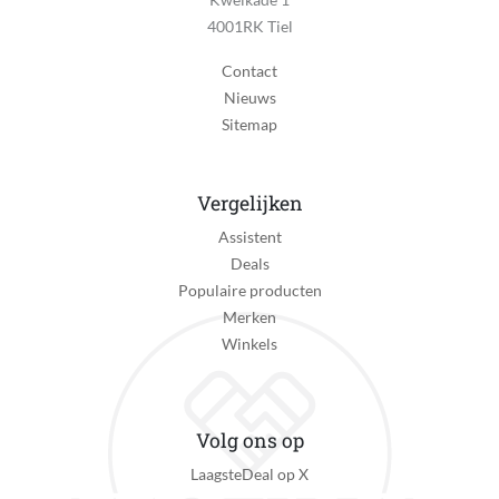
4001RK Tiel
Contact
Nieuws
Sitemap
Vergelijken
Assistent
Deals
Populaire producten
Merken
Winkels
Volg ons op
LaagsteDeal op X