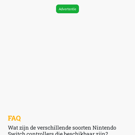
Advertentie
FAQ
Wat zijn de verschillende soorten Nintendo
Switch controllers die beschikbaar zijn?