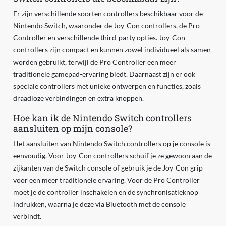
Er zijn verschillende soorten controllers beschikbaar voor de
Nintendo Switch, waaronder de Joy-Con controllers, de Pro
Controller en verschillende third-party opties. Joy-Con
controllers zijn compact en kunnen zowel individueel als samen
worden gebruikt, terwijl de Pro Controller een meer
traditionele gamepad-ervaring biedt. Daarnaast zijn er ook
speciale controllers met unieke ontwerpen en functies, zoals
draadloze verbindingen en extra knoppen.
Hoe kan ik de Nintendo Switch controllers
aansluiten op mijn console?
Het aansluiten van Nintendo Switch controllers op je console is
eenvoudig. Voor Joy-Con controllers schuif je ze gewoon aan de
zijkanten van de Switch console of gebruik je de Joy-Con grip
voor een meer traditionele ervaring. Voor de Pro Controller
moet je de controller inschakelen en de synchronisatieknop
indrukken, waarna je deze via Bluetooth met de console
verbindt.