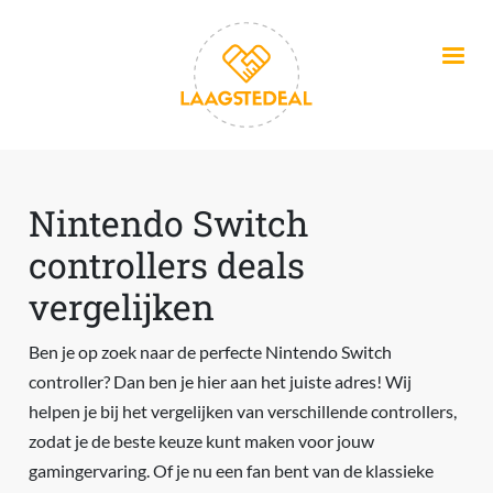
Overslaan en naar de inhoud gaan
Nintendo Switch
controllers deals
vergelijken
Ben je op zoek naar de perfecte Nintendo Switch
controller? Dan ben je hier aan het juiste adres! Wij
helpen je bij het vergelijken van verschillende controllers,
zodat je de beste keuze kunt maken voor jouw
gamingervaring. Of je nu een fan bent van de klassieke