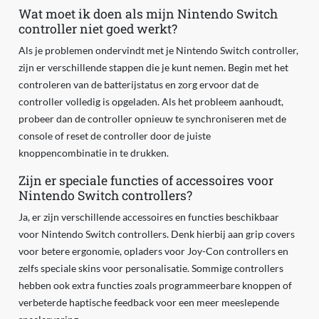
Wat moet ik doen als mijn Nintendo Switch
controller niet goed werkt?
Als je problemen ondervindt met je Nintendo Switch controller,
zijn er verschillende stappen die je kunt nemen. Begin met het
controleren van de batterijstatus en zorg ervoor dat de
controller volledig is opgeladen. Als het probleem aanhoudt,
probeer dan de controller opnieuw te synchroniseren met de
console of reset de controller door de juiste
knoppencombinatie in te drukken.
Zijn er speciale functies of accessoires voor
Nintendo Switch controllers?
Ja, er zijn verschillende accessoires en functies beschikbaar
voor Nintendo Switch controllers. Denk hierbij aan grip covers
voor betere ergonomie, opladers voor Joy-Con controllers en
zelfs speciale skins voor personalisatie. Sommige controllers
hebben ook extra functies zoals programmeerbare knoppen of
verbeterde haptische feedback voor een meer meeslepende