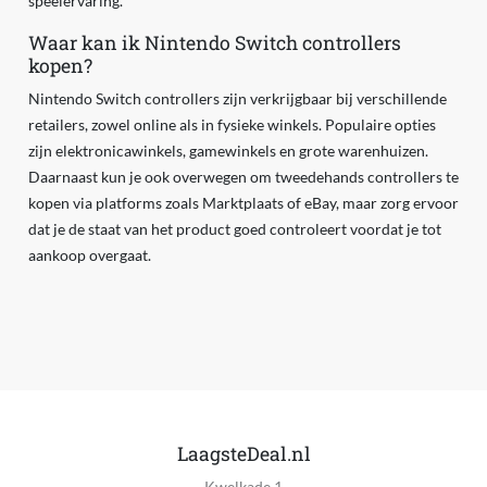
speelervaring.
Waar kan ik Nintendo Switch controllers
kopen?
Nintendo Switch controllers zijn verkrijgbaar bij verschillende
retailers, zowel online als in fysieke winkels. Populaire opties
zijn elektronicawinkels, gamewinkels en grote warenhuizen.
Daarnaast kun je ook overwegen om tweedehands controllers te
kopen via platforms zoals Marktplaats of eBay, maar zorg ervoor
dat je de staat van het product goed controleert voordat je tot
aankoop overgaat.
LaagsteDeal.nl
Kwelkade 1