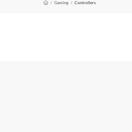
Kruimelpad
Gaming
Controllers