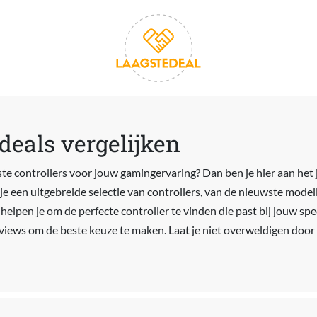
 deals vergelijken
ste controllers voor jouw gamingervaring? Dan ben je hier aan het 
je een uitgebreide selectie van controllers, van de nieuwste model
helpen je om de perfecte controller te vinden die past bij jouw spee
reviews om de beste keuze te maken. Laat je niet overweldigen door