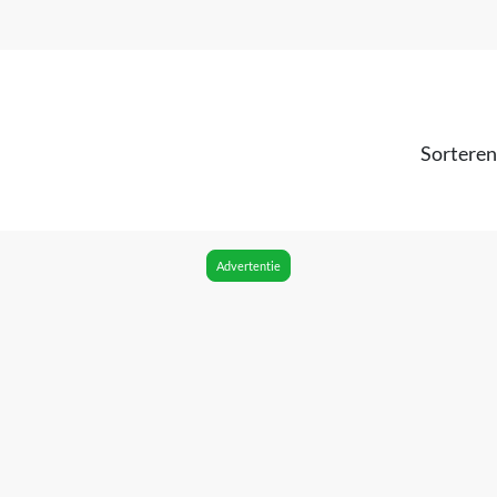
Sorteren
Advertentie