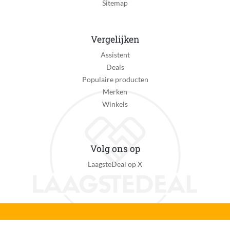
Sitemap
Vergelijken
Assistent
Deals
Populaire producten
Merken
Winkels
Volg ons op
LaagsteDeal op X