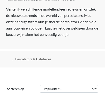
Vergelijk verschillende modellen, lees reviews en ontdek
de nieuwste trends in de wereld van percolators. Met
onze handige filters kun je snel de percolators vinden die
aan jouw eisen voldoen. Laat je niet overweldigen door de
keuze, wij maken het eenvoudig voor je!
Kruimelpad
Percolators & Cafetieres
Sorteren op