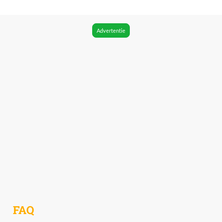
Advertentie
FAQ