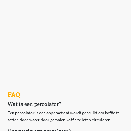
FAQ
Wat is een percolator?
Een percolator is een apparaat dat wordt gebruikt om koffie te
zetten door water door gemalen koffie te laten circuleren.