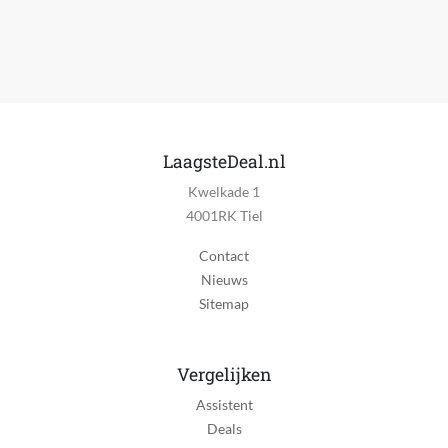
LaagsteDeal.nl
Kwelkade 1
4001RK Tiel
Contact
Nieuws
Sitemap
Vergelijken
Assistent
Deals