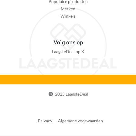
Populaire producten
Merken
Winkels
Volg ons op
LaagsteDeal op X
2025 LaagsteDeal
Privacy
Algemene voorwaarden