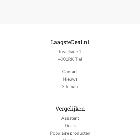
LaagsteDeal.nl
Kwelkade 1
4001RK Tiel
Contact
Nieuws
Sitemap
Vergelijken
Assistent
Deals
Populaire producten