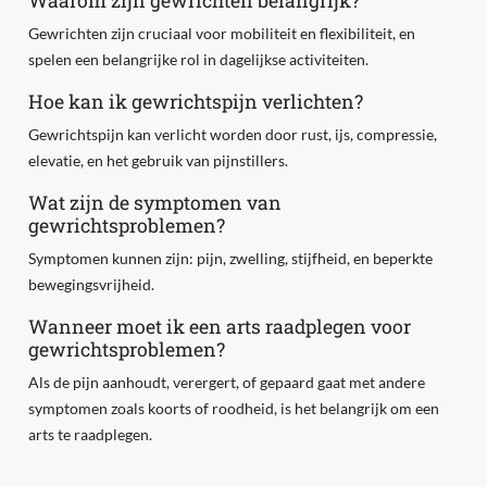
Waarom zijn gewrichten belangrijk?
Gewrichten zijn cruciaal voor mobiliteit en flexibiliteit, en
spelen een belangrijke rol in dagelijkse activiteiten.
Hoe kan ik gewrichtspijn verlichten?
Gewrichtspijn kan verlicht worden door rust, ijs, compressie,
elevatie, en het gebruik van pijnstillers.
Wat zijn de symptomen van
gewrichtsproblemen?
Symptomen kunnen zijn: pijn, zwelling, stijfheid, en beperkte
bewegingsvrijheid.
Wanneer moet ik een arts raadplegen voor
gewrichtsproblemen?
Als de pijn aanhoudt, verergert, of gepaard gaat met andere
symptomen zoals koorts of roodheid, is het belangrijk om een
arts te raadplegen.