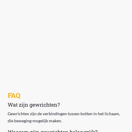
FAQ
Wat zijn gewrichten?
Gewrichten zijn de verbindingen tussen botten in het lichaam,
die beweging mogelijk maken.