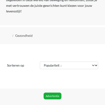
met vertrouwen de juiste gewrichten kunt kiezen voor jouw
levensstijl!
Kruimelpad
Gezondheid
Sorteren op
Advertentie