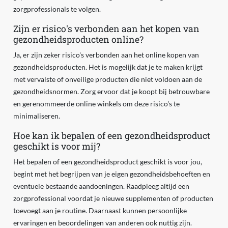
zorgprofessionals te volgen.
Zijn er risico's verbonden aan het kopen van
gezondheidsproducten online?
Ja, er zijn zeker risico's verbonden aan het online kopen van
gezondheidsproducten. Het is mogelijk dat je te maken krijgt
met vervalste of onveilige producten die niet voldoen aan de
gezondheidsnormen. Zorg ervoor dat je koopt bij betrouwbare
en gerenommeerde online winkels om deze risico's te
minimaliseren.
Hoe kan ik bepalen of een gezondheidsproduct
geschikt is voor mij?
Het bepalen of een gezondheidsproduct geschikt is voor jou,
begint met het begrijpen van je eigen gezondheidsbehoeften en
eventuele bestaande aandoeningen. Raadpleeg altijd een
zorgprofessional voordat je nieuwe supplementen of producten
toevoegt aan je routine. Daarnaast kunnen persoonlijke
ervaringen en beoordelingen van anderen ook nuttig zijn.