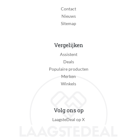
Contact
Nieuws
Sitemap
Vergelijken
Assistent
Deals
Populaire producten
Merken
Winkels
Volg ons op
LaagsteDeal op X