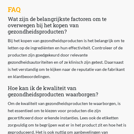
FAQ
Wat zijn de belangrijkste factoren om te
overwegen bij het kopen van
gezondheidsproducten?
Bij het kopen van gezondheidsproducten is het belangrijk om te
letten op de ingrediënten en hun effectiviteit. Controleer of de
producten zijn goedgekeurd door relevante
gezondheidsautoriteiten en of ze klinisch zijn getest. Daarnaast
is het verstandig om te kijken naar de reputatie van de fabrikant
en klantbeoordelingen.
Hoe kan ik de kwaliteit van
gezondheidsproducten waarborgen?
Om de kwaliteit van gezondheidsproducten te waarborgen, is
het essentieel om te kiezen voor producten die zijn
gecertificeerd door erkende instanties. Lees ook de etiketten
zorgvuldig om te begrijpen wat er in het product zit en hoe het is
geproduceerd. Het is ook nuttig om aanbevelingen van