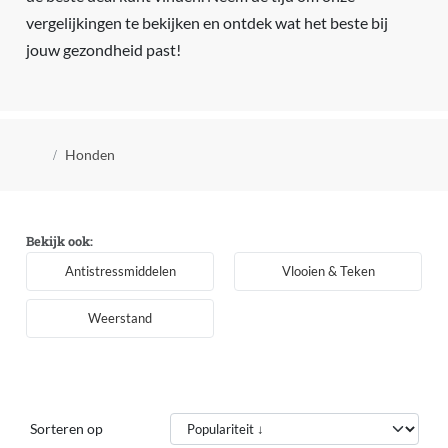
vergelijkingen te bekijken en ontdek wat het beste bij
jouw gezondheid past!
Kruimelpad
Honden
Bekijk ook:
Antistressmiddelen
Vlooien & Teken
Weerstand
Sorteren op