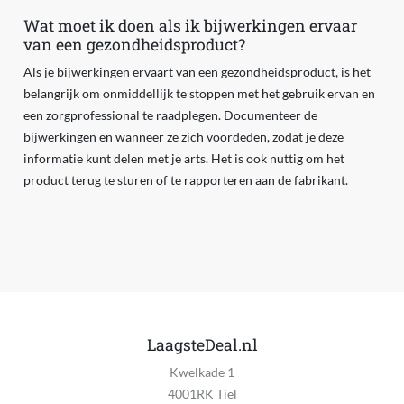
Wat moet ik doen als ik bijwerkingen ervaar
van een gezondheidsproduct?
Als je bijwerkingen ervaart van een gezondheidsproduct, is het
belangrijk om onmiddellijk te stoppen met het gebruik ervan en
een zorgprofessional te raadplegen. Documenteer de
bijwerkingen en wanneer ze zich voordeden, zodat je deze
informatie kunt delen met je arts. Het is ook nuttig om het
product terug te sturen of te rapporteren aan de fabrikant.
LaagsteDeal.nl
Kwelkade 1
4001RK Tiel