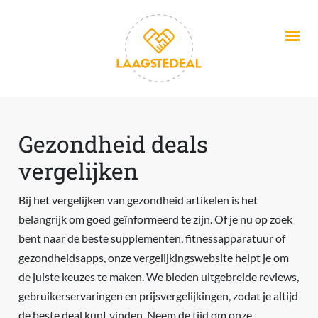
Overslaan en naar de inhoud gaan
Gezondheid deals
vergelijken
Bij het vergelijken van gezondheid artikelen is het
belangrijk om goed geïnformeerd te zijn. Of je nu op zoek
bent naar de beste supplementen, fitnessapparatuur of
gezondheidsapps, onze vergelijkingswebsite helpt je om
de juiste keuzes te maken. We bieden uitgebreide reviews,
gebruikerservaringen en prijsvergelijkingen, zodat je altijd
de beste deal kunt vinden. Neem de tijd om onze