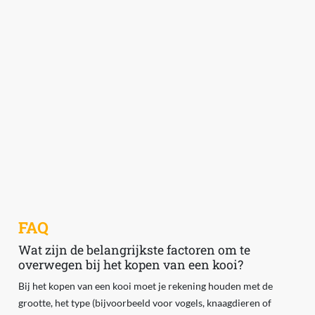
FAQ
Wat zijn de belangrijkste factoren om te
overwegen bij het kopen van een kooi?
Bij het kopen van een kooi moet je rekening houden met de
grootte, het type (bijvoorbeeld voor vogels, knaagdieren of