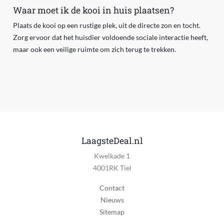
Waar moet ik de kooi in huis plaatsen?
Plaats de kooi op een rustige plek, uit de directe zon en tocht.
Zorg ervoor dat het huisdier voldoende sociale interactie heeft,
maar ook een veilige ruimte om zich terug te trekken.
LaagsteDeal.nl
Kwelkade 1
4001RK Tiel
Contact
Nieuws
Sitemap