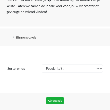
keuze. Laten we samen de ideale kooi voor jouw viervoeter of
gevleugelde vriend vinden!
Kruimelpad
Binnenvogels
Sorteren op
Advertentie