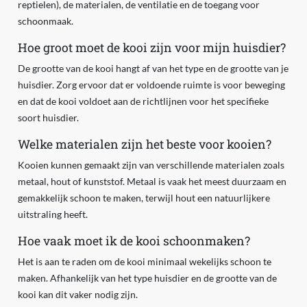
reptielen), de materialen, de ventilatie en de toegang voor
schoonmaak.
Hoe groot moet de kooi zijn voor mijn huisdier?
De grootte van de kooi hangt af van het type en de grootte van je
huisdier. Zorg ervoor dat er voldoende ruimte is voor beweging
en dat de kooi voldoet aan de richtlijnen voor het specifieke
soort huisdier.
Welke materialen zijn het beste voor kooien?
Kooien kunnen gemaakt zijn van verschillende materialen zoals
metaal, hout of kunststof. Metaal is vaak het meest duurzaam en
gemakkelijk schoon te maken, terwijl hout een natuurlijkere
uitstraling heeft.
Hoe vaak moet ik de kooi schoonmaken?
Het is aan te raden om de kooi minimaal wekelijks schoon te
maken. Afhankelijk van het type huisdier en de grootte van de
kooi kan dit vaker nodig zijn.