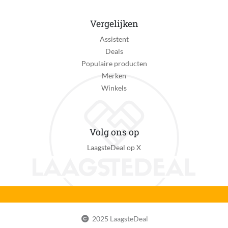
Vergelijken
Assistent
Deals
Populaire producten
Merken
Winkels
Volg ons op
LaagsteDeal op X
2025 LaagsteDeal