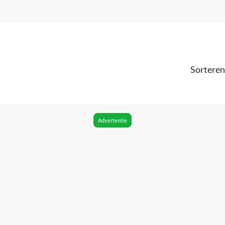
Sorteren
Advertentie