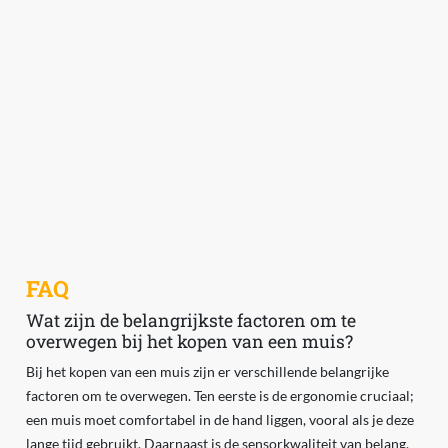
FAQ
Wat zijn de belangrijkste factoren om te
overwegen bij het kopen van een muis?
Bij het kopen van een muis zijn er verschillende belangrijke
factoren om te overwegen. Ten eerste is de ergonomie cruciaal;
een muis moet comfortabel in de hand liggen, vooral als je deze
lange tijd gebruikt. Daarnaast is de sensorkwaliteit van belang,