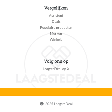
Vergelijken
Assistent
Deals
Populaire producten
Merken
Winkels
Volg ons op
LaagsteDeal op X
2025 LaagsteDeal