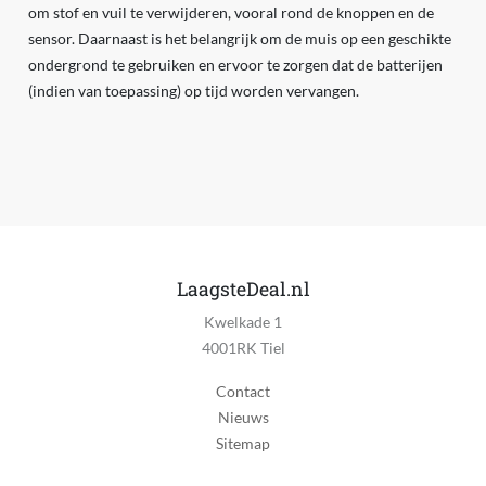
om stof en vuil te verwijderen, vooral rond de knoppen en de
sensor. Daarnaast is het belangrijk om de muis op een geschikte
ondergrond te gebruiken en ervoor te zorgen dat de batterijen
(indien van toepassing) op tijd worden vervangen.
LaagsteDeal.nl
Kwelkade 1
4001RK Tiel
Contact
Nieuws
Sitemap