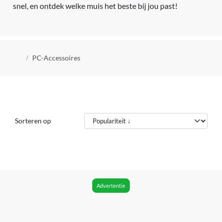
snel, en ontdek welke muis het beste bij jou past!
Kruimelpad
PC-Accessoires
Sorteren op
Advertentie