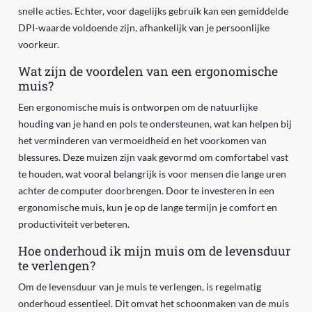
snelle acties. Echter, voor dagelijks gebruik kan een gemiddelde
DPI-waarde voldoende zijn, afhankelijk van je persoonlijke
voorkeur.
Wat zijn de voordelen van een ergonomische
muis?
Een ergonomische muis is ontworpen om de natuurlijke
houding van je hand en pols te ondersteunen, wat kan helpen bij
het verminderen van vermoeidheid en het voorkomen van
blessures. Deze muizen zijn vaak gevormd om comfortabel vast
te houden, wat vooral belangrijk is voor mensen die lange uren
achter de computer doorbrengen. Door te investeren in een
ergonomische muis, kun je op de lange termijn je comfort en
productiviteit verbeteren.
Hoe onderhoud ik mijn muis om de levensduur
te verlengen?
Om de levensduur van je muis te verlengen, is regelmatig
onderhoud essentieel. Dit omvat het schoonmaken van de muis