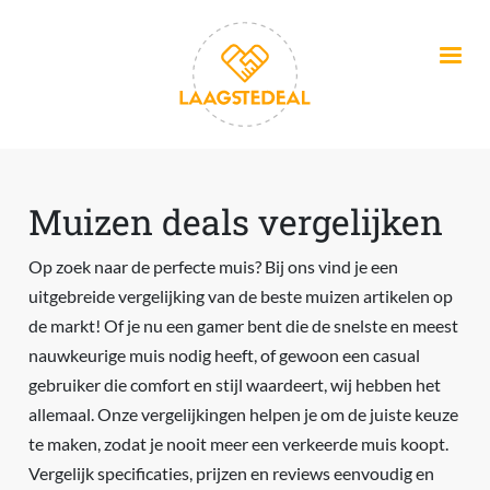
Overslaan en naar de inhoud gaan
Muizen deals vergelijken
Op zoek naar de perfecte muis? Bij ons vind je een
uitgebreide vergelijking van de beste muizen artikelen op
de markt! Of je nu een gamer bent die de snelste en meest
nauwkeurige muis nodig heeft, of gewoon een casual
gebruiker die comfort en stijl waardeert, wij hebben het
allemaal. Onze vergelijkingen helpen je om de juiste keuze
te maken, zodat je nooit meer een verkeerde muis koopt.
Vergelijk specificaties, prijzen en reviews eenvoudig en