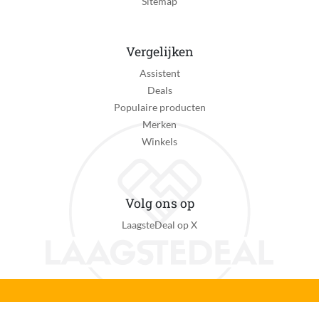
Sitemap
Vergelijken
Assistent
Deals
Populaire producten
Merken
Winkels
Volg ons op
LaagsteDeal op X