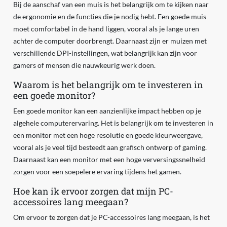
Bij de aanschaf van een muis is het belangrijk om te kijken naar
de ergonomie en de functies die je nodig hebt. Een goede muis
moet comfortabel in de hand liggen, vooral als je lange uren
achter de computer doorbrengt. Daarnaast zijn er muizen met
verschillende DPI-instellingen, wat belangrijk kan zijn voor
gamers of mensen die nauwkeurig werk doen.
Waarom is het belangrijk om te investeren in
een goede monitor?
Een goede monitor kan een aanzienlijke impact hebben op je
algehele computerervaring. Het is belangrijk om te investeren in
een monitor met een hoge resolutie en goede kleurweergave,
vooral als je veel tijd besteedt aan grafisch ontwerp of gaming.
Daarnaast kan een monitor met een hoge verversingssnelheid
zorgen voor een soepelere ervaring tijdens het gamen.
Hoe kan ik ervoor zorgen dat mijn PC-
accessoires lang meegaan?
Om ervoor te zorgen dat je PC-accessoires lang meegaan, is het