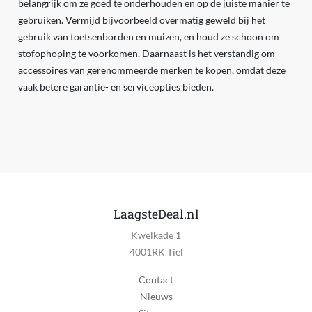
belangrijk om ze goed te onderhouden en op de juiste manier te
gebruiken. Vermijd bijvoorbeeld overmatig geweld bij het
gebruik van toetsenborden en muizen, en houd ze schoon om
stofophoping te voorkomen. Daarnaast is het verstandig om
accessoires van gerenommeerde merken te kopen, omdat deze
vaak betere garantie- en serviceopties bieden.
LaagsteDeal.nl
Kwelkade 1
4001RK Tiel
Contact
Nieuws