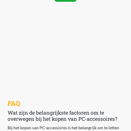
FAQ
Wat zijn de belangrijkste factoren om te
overwegen bij het kopen van PC-accessoires?
Bij het kopen van PC-accessoires is het belangrijk om te letten