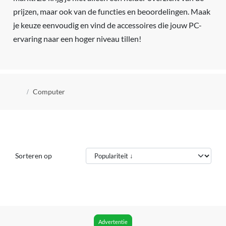
prijzen, maar ook van de functies en beoordelingen. Maak
je keuze eenvoudig en vind de accessoires die jouw PC-
ervaring naar een hoger niveau tillen!
Kruimelpad
Computer
Sorteren op
Advertentie