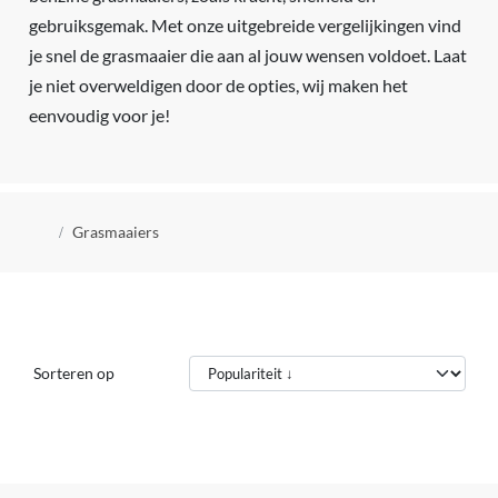
gebruiksgemak. Met onze uitgebreide vergelijkingen vind
je snel de grasmaaier die aan al jouw wensen voldoet. Laat
je niet overweldigen door de opties, wij maken het
eenvoudig voor je!
Kruimelpad
Grasmaaiers
Sorteren op