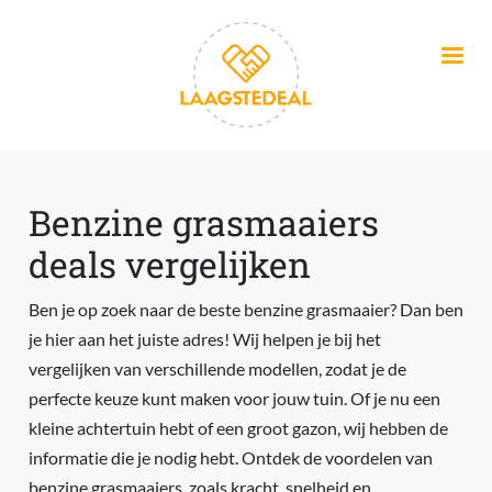
Overslaan en naar de inhoud gaan
Benzine grasmaaiers
deals vergelijken
Ben je op zoek naar de beste benzine grasmaaier? Dan ben
je hier aan het juiste adres! Wij helpen je bij het
vergelijken van verschillende modellen, zodat je de
perfecte keuze kunt maken voor jouw tuin. Of je nu een
kleine achtertuin hebt of een groot gazon, wij hebben de
informatie die je nodig hebt. Ontdek de voordelen van
benzine grasmaaiers, zoals kracht, snelheid en