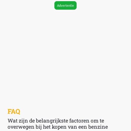
Advertentie
FAQ
Wat zijn de belangrijkste factoren om te
overwegen bij het kopen van een benzine