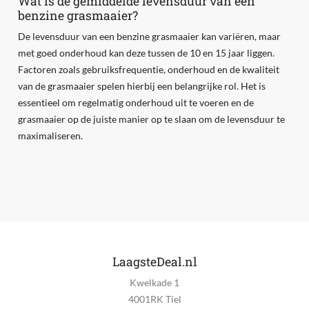
Wat is de gemiddelde levensduur van een
benzine grasmaaier?
De levensduur van een benzine grasmaaier kan variëren, maar
met goed onderhoud kan deze tussen de 10 en 15 jaar liggen.
Factoren zoals gebruiksfrequentie, onderhoud en de kwaliteit
van de grasmaaier spelen hierbij een belangrijke rol. Het is
essentieel om regelmatig onderhoud uit te voeren en de
grasmaaier op de juiste manier op te slaan om de levensduur te
maximaliseren.
LaagsteDeal.nl
Kwelkade 1
4001RK Tiel