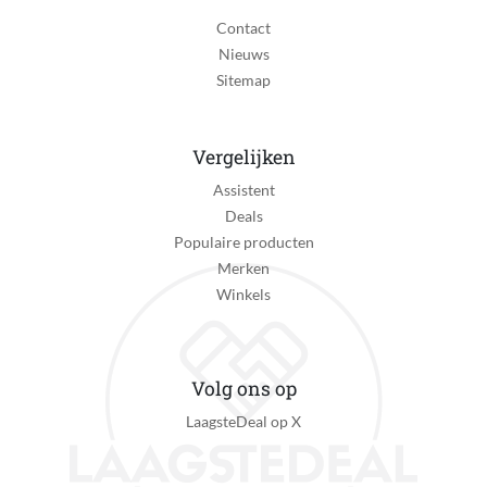
Contact
Nieuws
Sitemap
Vergelijken
Assistent
Deals
Populaire producten
Merken
Winkels
Volg ons op
LaagsteDeal op X