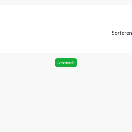
Sorteren
Advertentie