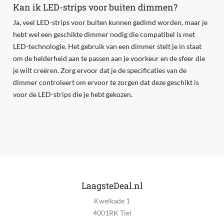
Kan ik LED-strips voor buiten dimmen?
Ja, veel LED-strips voor buiten kunnen gedimd worden, maar je
hebt wel een geschikte dimmer nodig die compatibel is met
LED-technologie. Het gebruik van een dimmer stelt je in staat
om de helderheid aan te passen aan je voorkeur en de sfeer die
je wilt creëren. Zorg ervoor dat je de specificaties van de
dimmer controleert om ervoor te zorgen dat deze geschikt is
voor de LED-strips die je hebt gekozen.
LaagsteDeal.nl
Kwelkade 1
4001RK Tiel