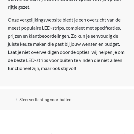
rijtje gezet.
Onze vergelijkingswebsite biedt je een overzicht van de
meest populaire LED-strips, compleet met specificaties,
prijzen en klantbeoordelingen. Zo kun je eenvoudig de
juiste keuze maken die past bij jouw wensen en budget.
Laat je niet overweldigen door de opties; wij helpen je om
de beste LED-strips voor buiten te vinden die niet alleen
functioneel zijn, maar ook stijlvol!
Kruimelpad
Sfeerverlichting voor buiten