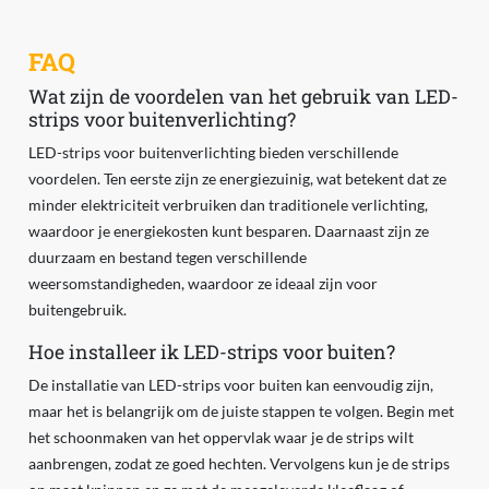
FAQ
Wat zijn de voordelen van het gebruik van LED-
strips voor buitenverlichting?
LED-strips voor buitenverlichting bieden verschillende
voordelen. Ten eerste zijn ze energiezuinig, wat betekent dat ze
minder elektriciteit verbruiken dan traditionele verlichting,
waardoor je energiekosten kunt besparen. Daarnaast zijn ze
duurzaam en bestand tegen verschillende
weersomstandigheden, waardoor ze ideaal zijn voor
buitengebruik.
Hoe installeer ik LED-strips voor buiten?
De installatie van LED-strips voor buiten kan eenvoudig zijn,
maar het is belangrijk om de juiste stappen te volgen. Begin met
het schoonmaken van het oppervlak waar je de strips wilt
aanbrengen, zodat ze goed hechten. Vervolgens kun je de strips