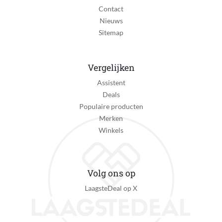
Contact
Nieuws
Sitemap
Vergelijken
Assistent
Deals
Populaire producten
Merken
Winkels
Volg ons op
LaagsteDeal op X