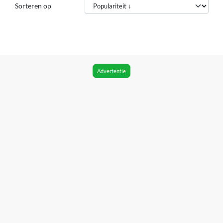
Sorteren op
Advertentie