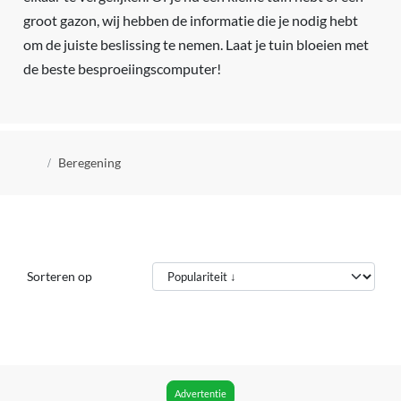
groot gazon, wij hebben de informatie die je nodig hebt
om de juiste beslissing te nemen. Laat je tuin bloeien met
de beste besproeiingscomputer!
Kruimelpad
Beregening
Sorteren op
Advertentie