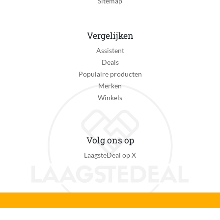
Sitemap
Vergelijken
Assistent
Deals
Populaire producten
Merken
Winkels
Volg ons op
LaagsteDeal op X