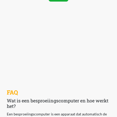
FAQ
Wat is een besproeiingscomputer en hoe werkt
het?
Een besproeiingscomputer is een apparaat dat automatisch de