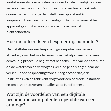
aantal zones dat kan worden besproeid en de mogelijkheid om
sensoren aan te sluiten. Sommige modellen bieden ook wifi-
connectiviteit, zodat je de instellingen op afstand kunt
aanpassen. Daarnaast is het handig om te controleren of het
apparaat geschikt is voor jouw specifieke tuin- of
plantbehoeften.
Hoe installeer ik een besproeiingscomputer?
De installatie van een besproeiingscomputer kan variëren
afhankelijk van het model, maar over het algemeen is het een
eenvoudig proces. Je begint met het aansluiten van de computer
op de waterbron en vervolgens verbind je de slangen naar de
verschillende besproeiingszones. Zorg ervoor dat je de
instructies van de fabrikant volgt voor een correcte installatie
en om ervoor te zorgen dat alles goed functioneert.
Wat zijn de voordelen van een digitale
besproeiingscomputer ten opzichte van een
analoge?