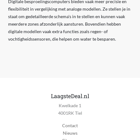
Digitale besproeiingscomputers bieden vaak meer precisie en
flexibiliteit in vergelijking met analoge modellen. Ze stellen je in
staat om gedetailleerde schema's in te stellen en kunnen vaak
meerdere zones afzonderlijk aansturen. Bovendien hebben
digitale modellen vaak extra functies zoals regen- of
vochtigheidssensoren, die helpen om water te besparen.
LaagsteDeal.nl
Kwelkade 1
4001RK Tiel
Contact
Nieuws