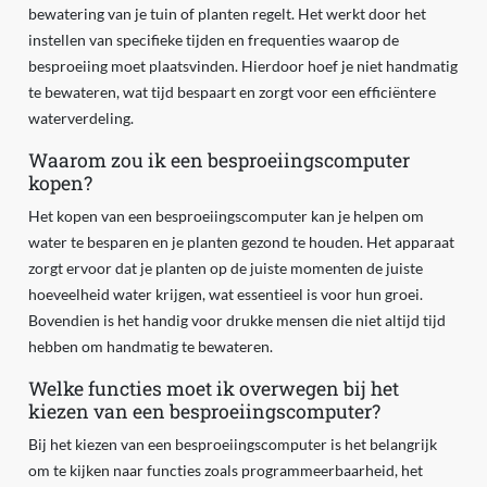
bewatering van je tuin of planten regelt. Het werkt door het
instellen van specifieke tijden en frequenties waarop de
besproeiing moet plaatsvinden. Hierdoor hoef je niet handmatig
te bewateren, wat tijd bespaart en zorgt voor een efficiëntere
waterverdeling.
Waarom zou ik een besproeiingscomputer
kopen?
Het kopen van een besproeiingscomputer kan je helpen om
water te besparen en je planten gezond te houden. Het apparaat
zorgt ervoor dat je planten op de juiste momenten de juiste
hoeveelheid water krijgen, wat essentieel is voor hun groei.
Bovendien is het handig voor drukke mensen die niet altijd tijd
hebben om handmatig te bewateren.
Welke functies moet ik overwegen bij het
kiezen van een besproeiingscomputer?
Bij het kiezen van een besproeiingscomputer is het belangrijk
om te kijken naar functies zoals programmeerbaarheid, het