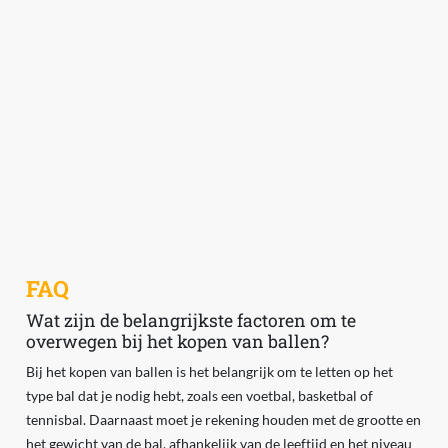
FAQ
Wat zijn de belangrijkste factoren om te
overwegen bij het kopen van ballen?
Bij het kopen van ballen is het belangrijk om te letten op het
type bal dat je nodig hebt, zoals een voetbal, basketbal of
tennisbal. Daarnaast moet je rekening houden met de grootte en
het gewicht van de bal, afhankelijk van de leeftijd en het niveau