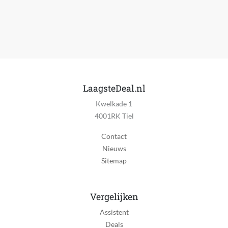
LaagsteDeal.nl
Kwelkade 1
4001RK Tiel
Contact
Nieuws
Sitemap
Vergelijken
Assistent
Deals