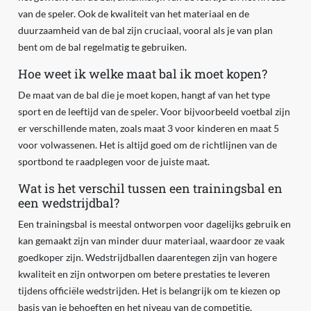
van de speler. Ook de kwaliteit van het materiaal en de
duurzaamheid van de bal zijn cruciaal, vooral als je van plan
bent om de bal regelmatig te gebruiken.
Hoe weet ik welke maat bal ik moet kopen?
De maat van de bal die je moet kopen, hangt af van het type
sport en de leeftijd van de speler. Voor bijvoorbeeld voetbal zijn
er verschillende maten, zoals maat 3 voor kinderen en maat 5
voor volwassenen. Het is altijd goed om de richtlijnen van de
sportbond te raadplegen voor de juiste maat.
Wat is het verschil tussen een trainingsbal en
een wedstrijdbal?
Een trainingsbal is meestal ontworpen voor dagelijks gebruik en
kan gemaakt zijn van minder duur materiaal, waardoor ze vaak
goedkoper zijn. Wedstrijdballen daarentegen zijn van hogere
kwaliteit en zijn ontworpen om betere prestaties te leveren
tijdens officiële wedstrijden. Het is belangrijk om te kiezen op
basis van je behoeften en het niveau van de competitie.