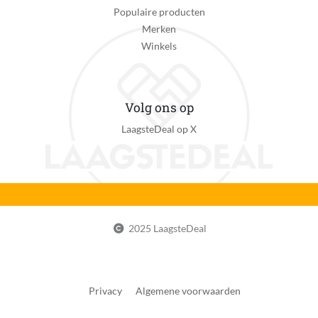
Populaire producten
Merken
Winkels
Volg ons op
LaagsteDeal op X
2025 LaagsteDeal
Privacy
Algemene voorwaarden