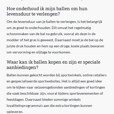
Hoe onderhoud ik mijn ballen om hun
levensduur te verlengen?
Om de levensduur van je ballen te verlengen, is het belangrijk
om ze goed te onderhouden. Dit omvat het regelmatig
schoonmaken van de bal na gebruik, vooral als deze in de
modder of het gras is geweest. Daarnaast moet je de bal op de
juiste druk houden en hem op een droge, koele plaats bewaren
om vervorming en slijtage te voorkomen.
Waar kan ik ballen kopen en zijn er speciale
aanbiedingen?
Ballen kunnen gekocht worden bij sportwinkels, online retailers
en gespecialiseerde sportwebsites. Het is altijd een goed idee
om te kijken naar seizoensgebonden aanbiedingen of kortingen
die vaak beschikbaar zijn, vooral tijdens sportevenementen of
feestdagen. Daarnaast bieden sommige winkels
loyaliteitsprogramma's aan die extra kortingen kunnen
opleveren.