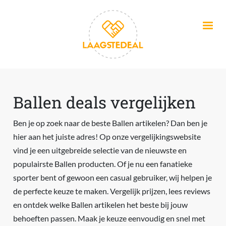
Overslaan en naar de inhoud gaan
Ballen deals vergelijken
Ben je op zoek naar de beste Ballen artikelen? Dan ben je
hier aan het juiste adres! Op onze vergelijkingswebsite
vind je een uitgebreide selectie van de nieuwste en
populairste Ballen producten. Of je nu een fanatieke
sporter bent of gewoon een casual gebruiker, wij helpen je
de perfecte keuze te maken. Vergelijk prijzen, lees reviews
en ontdek welke Ballen artikelen het beste bij jouw
behoeften passen. Maak je keuze eenvoudig en snel met