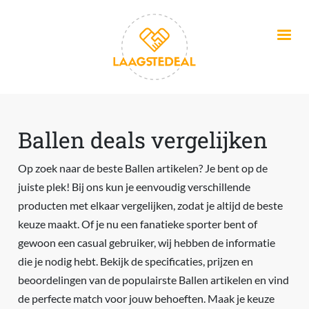
Overslaan en naar de inhoud gaan
Ballen deals vergelijken
Op zoek naar de beste Ballen artikelen? Je bent op de
juiste plek! Bij ons kun je eenvoudig verschillende
producten met elkaar vergelijken, zodat je altijd de beste
keuze maakt. Of je nu een fanatieke sporter bent of
gewoon een casual gebruiker, wij hebben de informatie
die je nodig hebt. Bekijk de specificaties, prijzen en
beoordelingen van de populairste Ballen artikelen en vind
de perfecte match voor jouw behoeften. Maak je keuze