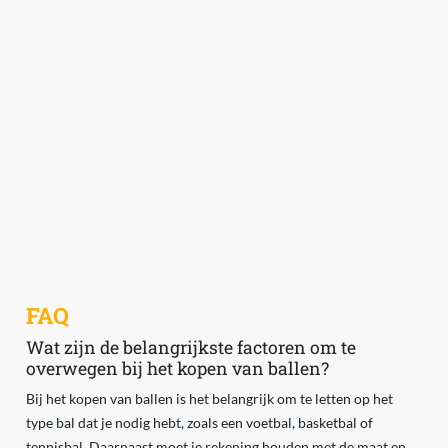
FAQ
Wat zijn de belangrijkste factoren om te
overwegen bij het kopen van ballen?
Bij het kopen van ballen is het belangrijk om te letten op het
type bal dat je nodig hebt, zoals een voetbal, basketbal of
tennisbal. Daarnaast moet je rekening houden met de maat en