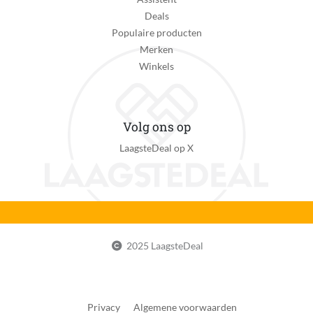
Deals
Populaire producten
Merken
Winkels
Volg ons op
LaagsteDeal op X
2025 LaagsteDeal
Privacy
Algemene voorwaarden