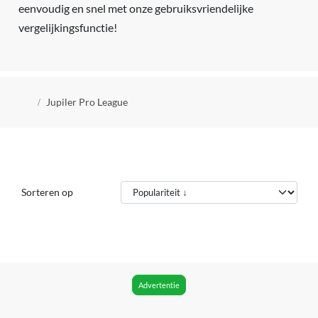
eenvoudig en snel met onze gebruiksvriendelijke
vergelijkingsfunctie!
Kruimelpad
Jupiler Pro League
Sorteren op
Advertentie