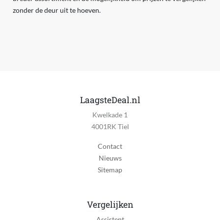
zonder de deur uit te hoeven.
LaagsteDeal.nl
Kwelkade 1
4001RK Tiel
Contact
Nieuws
Sitemap
Vergelijken
Assistent