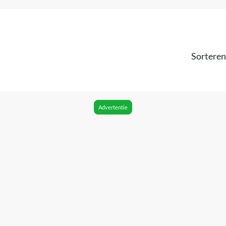
Sorteren
Advertentie