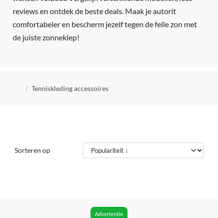
reviews en ontdek de beste deals. Maak je autorit
comfortabeler en bescherm jezelf tegen de felle zon met
de juiste zonneklep!
Kruimelpad
Tenniskleding accessoires
Sorteren op
Advertentie