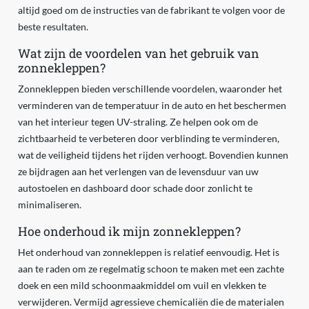
altijd goed om de instructies van de fabrikant te volgen voor de
beste resultaten.
Wat zijn de voordelen van het gebruik van
zonnekleppen?
Zonnekleppen bieden verschillende voordelen, waaronder het
verminderen van de temperatuur in de auto en het beschermen
van het interieur tegen UV-straling. Ze helpen ook om de
zichtbaarheid te verbeteren door verblinding te verminderen,
wat de veiligheid tijdens het rijden verhoogt. Bovendien kunnen
ze bijdragen aan het verlengen van de levensduur van uw
autostoelen en dashboard door schade door zonlicht te
minimaliseren.
Hoe onderhoud ik mijn zonnekleppen?
Het onderhoud van zonnekleppen is relatief eenvoudig. Het is
aan te raden om ze regelmatig schoon te maken met een zachte
doek en een mild schoonmaakmiddel om vuil en vlekken te
verwijderen. Vermijd agressieve chemicaliën die de materialen