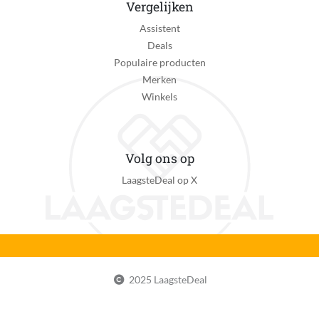
Vergelijken
Assistent
Deals
Populaire producten
Merken
Winkels
Volg ons op
LaagsteDeal op X
2025 LaagsteDeal