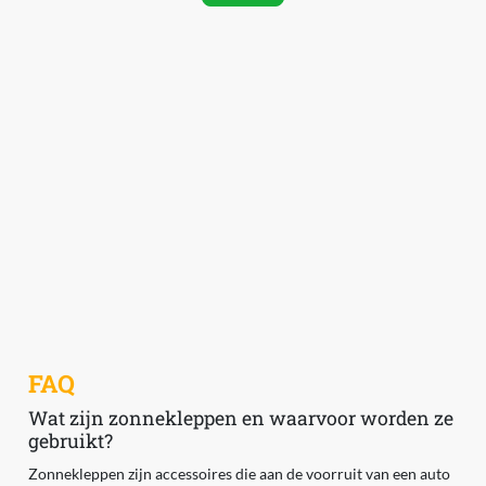
FAQ
Wat zijn zonnekleppen en waarvoor worden ze
gebruikt?
Zonnekleppen zijn accessoires die aan de voorruit van een auto