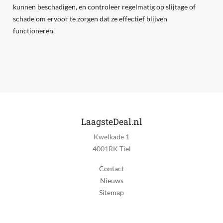
kunnen beschadigen, en controleer regelmatig op slijtage of
schade om ervoor te zorgen dat ze effectief blijven
functioneren.
LaagsteDeal.nl
Kwelkade 1
4001RK Tiel
Contact
Nieuws
Sitemap