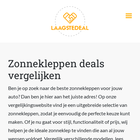
Overslaan en naar de inhoud gaan
Zonnekleppen deals
vergelijken
Ben je op zoek naar de beste zonnekleppen voor jouw
auto? Dan ben je hier aan het juiste adres! Op onze
vergelijkingswebsite vind je een uitgebreide selectie van
zonnekleppen, zodat je eenvoudig de perfecte keuze kunt
maken. Of je nu gaat voor stijl, functionaliteit of prijs, wij
helpen je de ideale zonneklep te vinden die aan al jouw
wensen voldoet. Vergelijk verschillende modellen, lees