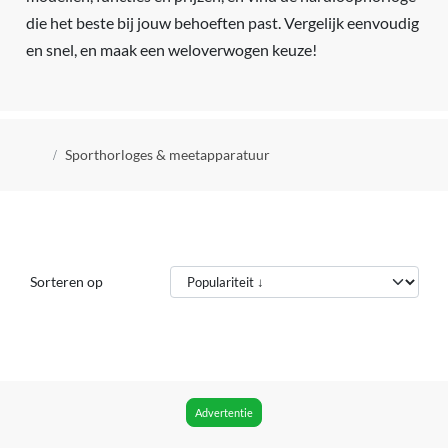
die het beste bij jouw behoeften past. Vergelijk eenvoudig
en snel, en maak een weloverwogen keuze!
Kruimelpad
Sporthorloges & meetapparatuur
Sorteren op
Advertentie