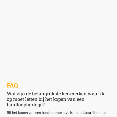
FAQ
Wat zijn de belangrijkste kenmerken waar ik
op moet letten bij het kopen van een
hardloophorloge?
Bij het kopen van een hardloophorloge is het belangrijk om te