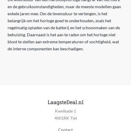
en de gebruiksomstandigheden, maar de meeste modellen gaan
enkele jaren mee. Om de levensduur te verlengen, is het
belangrijk om het horloge goed te onderhouden, zoals het
regelmatig opladen van de batterij en het schoonmaken van de
behuizing. Daarnaast is het aan te raden om het horloge niet
bloot te stellen aan extreme temperaturen of vochtigheid, wat
de interne componenten kan beschadigen.
LaagsteDeal.nl
Kwelkade 1
4001RK Tiel
Contact