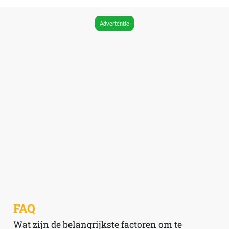
Advertentie
FAQ
Wat zijn de belangrijkste factoren om te