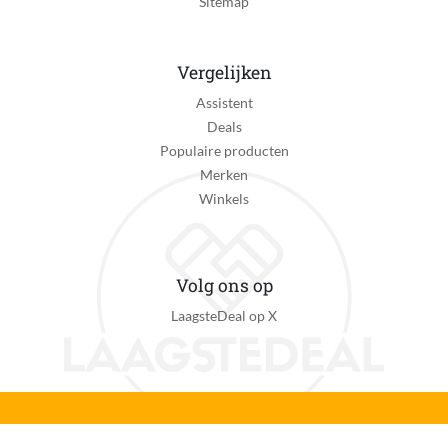
Sitemap
Vergelijken
Assistent
Deals
Populaire producten
Merken
Winkels
Volg ons op
LaagsteDeal op X