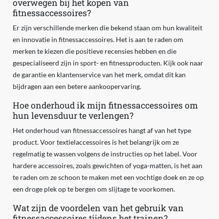
overwegen bij het kopen van
fitnessaccessoires?
Er zijn verschillende merken die bekend staan om hun kwaliteit
en innovatie in fitnessaccessoires. Het is aan te raden om
merken te kiezen die positieve recensies hebben en die
gespecialiseerd zijn in sport- en fitnessproducten. Kijk ook naar
de garantie en klantenservice van het merk, omdat dit kan
bijdragen aan een betere aankoopervaring.
Hoe onderhoud ik mijn fitnessaccessoires om
hun levensduur te verlengen?
Het onderhoud van fitnessaccessoires hangt af van het type
product. Voor textielaccessoires is het belangrijk om ze
regelmatig te wassen volgens de instructies op het label. Voor
hardere accessoires, zoals gewichten of yoga-matten, is het aan
te raden om ze schoon te maken met een vochtige doek en ze op
een droge plek op te bergen om slijtage te voorkomen.
Wat zijn de voordelen van het gebruik van
fitnessaccessoires tijdens het trainen?