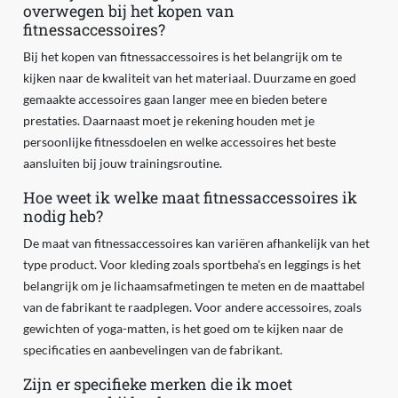
overwegen bij het kopen van
fitnessaccessoires?
Bij het kopen van fitnessaccessoires is het belangrijk om te
kijken naar de kwaliteit van het materiaal. Duurzame en goed
gemaakte accessoires gaan langer mee en bieden betere
prestaties. Daarnaast moet je rekening houden met je
persoonlijke fitnessdoelen en welke accessoires het beste
aansluiten bij jouw trainingsroutine.
Hoe weet ik welke maat fitnessaccessoires ik
nodig heb?
De maat van fitnessaccessoires kan variëren afhankelijk van het
type product. Voor kleding zoals sportbeha's en leggings is het
belangrijk om je lichaamsafmetingen te meten en de maattabel
van de fabrikant te raadplegen. Voor andere accessoires, zoals
gewichten of yoga-matten, is het goed om te kijken naar de
specificaties en aanbevelingen van de fabrikant.
Zijn er specifieke merken die ik moet