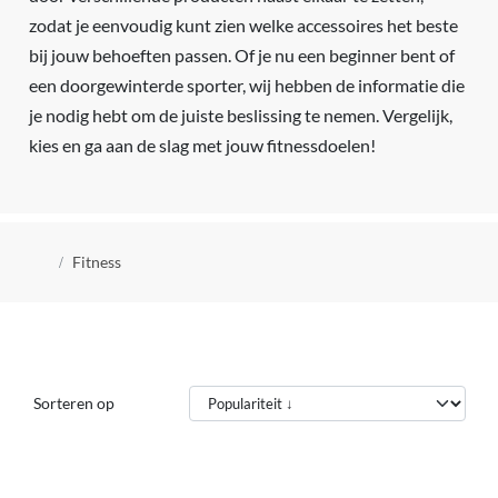
zodat je eenvoudig kunt zien welke accessoires het beste
bij jouw behoeften passen. Of je nu een beginner bent of
een doorgewinterde sporter, wij hebben de informatie die
je nodig hebt om de juiste beslissing te nemen. Vergelijk,
kies en ga aan de slag met jouw fitnessdoelen!
Kruimelpad
Fitness
Sorteren op