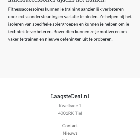
Fitnessaccessoires kunnen je training aanzienlijk verbeteren
door extra ondersteuning en variatie te bieden. Ze helpen bij het
isoleren van specifieke spiergroepen en kunnen je helpen om je
techniek te verbeteren. Bovendien kunnen ze je motiveren om
vaker te trainen en nieuwe oefeningen uit te proberen.
LaagsteDeal.nl
Kwelkade 1
4001RK Tiel
Contact
Nieuws