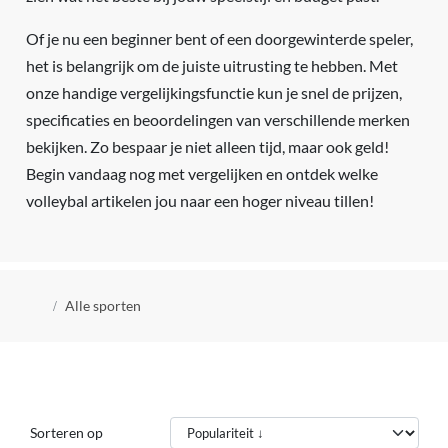
Of je nu een beginner bent of een doorgewinterde speler,
het is belangrijk om de juiste uitrusting te hebben. Met
onze handige vergelijkingsfunctie kun je snel de prijzen,
specificaties en beoordelingen van verschillende merken
bekijken. Zo bespaar je niet alleen tijd, maar ook geld!
Begin vandaag nog met vergelijken en ontdek welke
volleybal artikelen jou naar een hoger niveau tillen!
Kruimelpad
Alle sporten
Sorteren op