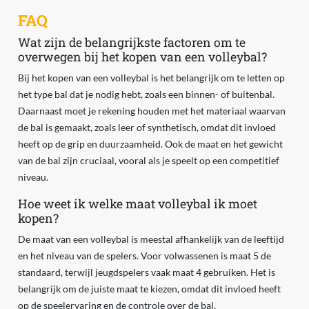
FAQ
Wat zijn de belangrijkste factoren om te
overwegen bij het kopen van een volleybal?
Bij het kopen van een volleybal is het belangrijk om te letten op
het type bal dat je nodig hebt, zoals een binnen- of buitenbal.
Daarnaast moet je rekening houden met het materiaal waarvan
de bal is gemaakt, zoals leer of synthetisch, omdat dit invloed
heeft op de grip en duurzaamheid. Ook de maat en het gewicht
van de bal zijn cruciaal, vooral als je speelt op een competitief
niveau.
Hoe weet ik welke maat volleybal ik moet
kopen?
De maat van een volleybal is meestal afhankelijk van de leeftijd
en het niveau van de spelers. Voor volwassenen is maat 5 de
standaard, terwijl jeugdspelers vaak maat 4 gebruiken. Het is
belangrijk om de juiste maat te kiezen, omdat dit invloed heeft
op de speelervaring en de controle over de bal.