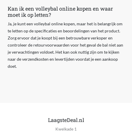
Kan ik een volleybal online kopen en waar
moet ik op letten?
Ja, je kunt een volleybal online kopen, maar het is belangrijk om
te letten op de specificaties en beoordelingen van het product.
Zorg ervoor dat je koopt bij een betrouwbare verkoper en
controleer de retourvoorwaarden voor het geval de bal niet aan
je verwachtingen voldoet. Het kan ook nuttig zijn om te kijken
naar de verzendkosten en levertijden voordat je een aankoop
doet.
LaagsteDeal.nl
Kwelkade 1