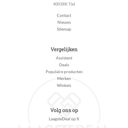
4001RK Tiel
Contact
Nieuws
Sitemap
Vergelijken
Assistent
Deals
Populaire producten
Merken
Winkels
Volg ons op
LaagsteDeal op X