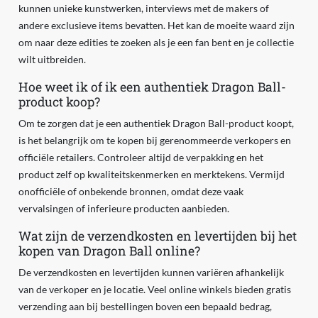
kunnen unieke kunstwerken, interviews met de makers of
andere exclusieve items bevatten. Het kan de moeite waard zijn
om naar deze edities te zoeken als je een fan bent en je collectie
wilt uitbreiden.
Hoe weet ik of ik een authentiek Dragon Ball-
product koop?
Om te zorgen dat je een authentiek Dragon Ball-product koopt,
is het belangrijk om te kopen bij gerenommeerde verkopers en
officiële retailers. Controleer altijd de verpakking en het
product zelf op kwaliteitskenmerken en merktekens. Vermijd
onofficiële of onbekende bronnen, omdat deze vaak
vervalsingen of inferieure producten aanbieden.
Wat zijn de verzendkosten en levertijden bij het
kopen van Dragon Ball online?
De verzendkosten en levertijden kunnen variëren afhankelijk
van de verkoper en je locatie. Veel online winkels bieden gratis
verzending aan bij bestellingen boven een bepaald bedrag,