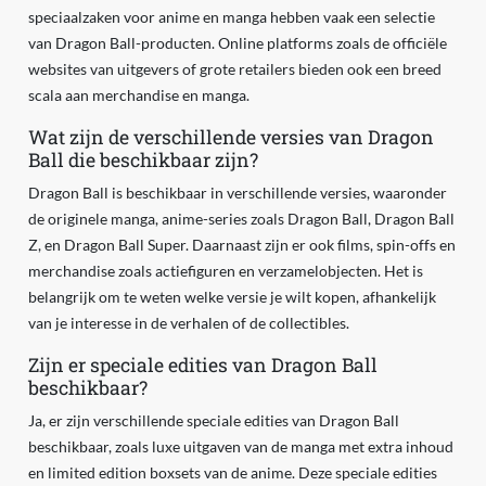
speciaalzaken voor anime en manga hebben vaak een selectie
van Dragon Ball-producten. Online platforms zoals de officiële
websites van uitgevers of grote retailers bieden ook een breed
scala aan merchandise en manga.
Wat zijn de verschillende versies van Dragon
Ball die beschikbaar zijn?
Dragon Ball is beschikbaar in verschillende versies, waaronder
de originele manga, anime-series zoals Dragon Ball, Dragon Ball
Z, en Dragon Ball Super. Daarnaast zijn er ook films, spin-offs en
merchandise zoals actiefiguren en verzamelobjecten. Het is
belangrijk om te weten welke versie je wilt kopen, afhankelijk
van je interesse in de verhalen of de collectibles.
Zijn er speciale edities van Dragon Ball
beschikbaar?
Ja, er zijn verschillende speciale edities van Dragon Ball
beschikbaar, zoals luxe uitgaven van de manga met extra inhoud
en limited edition boxsets van de anime. Deze speciale edities