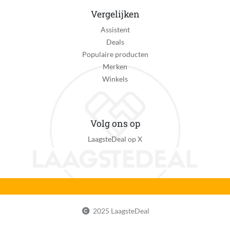
Vergelijken
Assistent
Deals
Populaire producten
Merken
Winkels
Volg ons op
LaagsteDeal op X
2025 LaagsteDeal