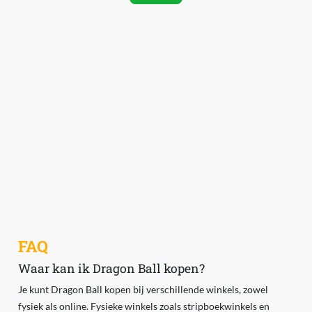
FAQ
Waar kan ik Dragon Ball kopen?
Je kunt Dragon Ball kopen bij verschillende winkels, zowel
fysiek als online. Fysieke winkels zoals stripboekwinkels en