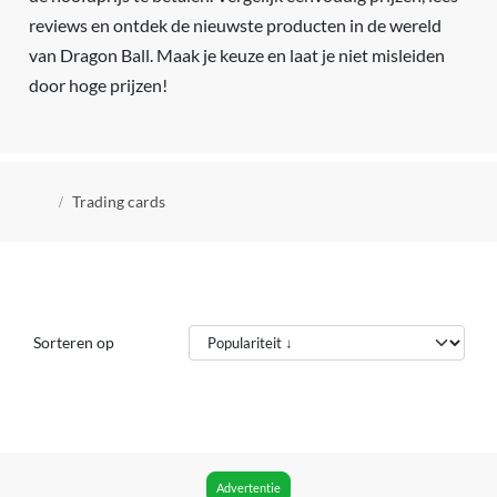
reviews en ontdek de nieuwste producten in de wereld
van Dragon Ball. Maak je keuze en laat je niet misleiden
door hoge prijzen!
Kruimelpad
Trading cards
Sorteren op
Advertentie