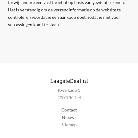
terwijl andere een vast tarief of op basis van gewicht rekenen.
Het is verstandig om de verzendinformatie op de website te
controleren voordat je een aankoop doet, zodat je niet voor
verrassingen komt te staan.
LaagsteDeal.nl
Kwelkade 1
4001RK Tiel
Contact
Nieuws
Sitemap