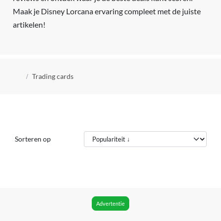
Maak je Disney Lorcana ervaring compleet met de juiste
artikelen!
Kruimelpad
Trading cards
Sorteren op
Advertentie