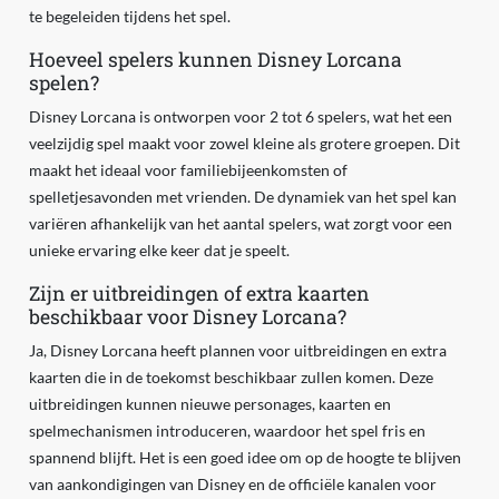
te begeleiden tijdens het spel.
Hoeveel spelers kunnen Disney Lorcana
spelen?
Disney Lorcana is ontworpen voor 2 tot 6 spelers, wat het een
veelzijdig spel maakt voor zowel kleine als grotere groepen. Dit
maakt het ideaal voor familiebijeenkomsten of
spelletjesavonden met vrienden. De dynamiek van het spel kan
variëren afhankelijk van het aantal spelers, wat zorgt voor een
unieke ervaring elke keer dat je speelt.
Zijn er uitbreidingen of extra kaarten
beschikbaar voor Disney Lorcana?
Ja, Disney Lorcana heeft plannen voor uitbreidingen en extra
kaarten die in de toekomst beschikbaar zullen komen. Deze
uitbreidingen kunnen nieuwe personages, kaarten en
spelmechanismen introduceren, waardoor het spel fris en
spannend blijft. Het is een goed idee om op de hoogte te blijven
van aankondigingen van Disney en de officiële kanalen voor