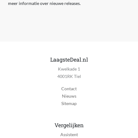
meer informatie over nieuwe releases.
LaagsteDeal.nl
Kwelkade 1
4001RK Tiel
Contact
Nieuws
Sitemap
Vergelijken
Assistent