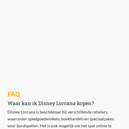
FAQ
Waar kan ik Disney Lorcana kopen?
Disney Lorcana is beschikbaar bij verschillende retailers,
waaronder speelgoedwinkels, boekhandels en speciaalzaken
voor bordspellen. Het is ook mogelijk om het spel online te