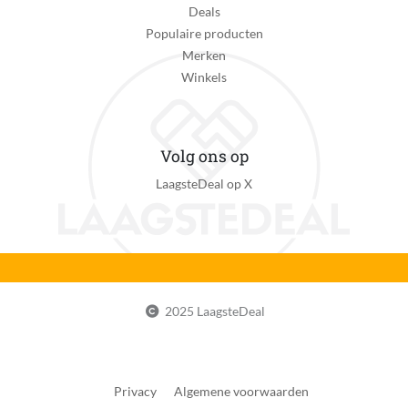
Deals
Populaire producten
Merken
Winkels
Volg ons op
LaagsteDeal op X
2025 LaagsteDeal
Privacy
Algemene voorwaarden