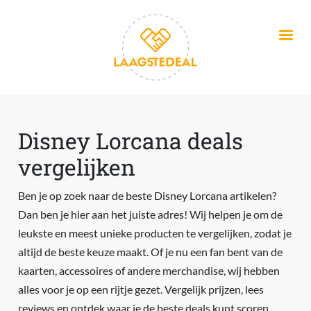
Overslaan en naar de inhoud gaan
Disney Lorcana deals
vergelijken
Ben je op zoek naar de beste Disney Lorcana artikelen?
Dan ben je hier aan het juiste adres! Wij helpen je om de
leukste en meest unieke producten te vergelijken, zodat je
altijd de beste keuze maakt. Of je nu een fan bent van de
kaarten, accessoires of andere merchandise, wij hebben
alles voor je op een rijtje gezet. Vergelijk prijzen, lees
reviews en ontdek waar je de beste deals kunt scoren.