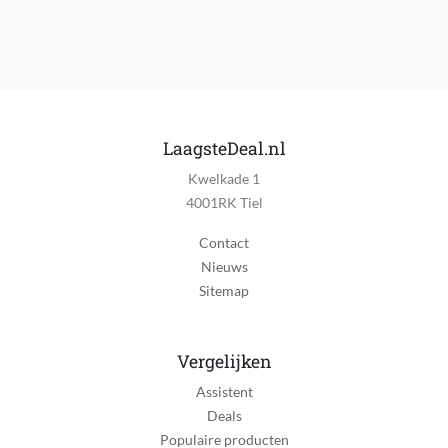
LaagsteDeal.nl
Kwelkade 1
4001RK Tiel
Contact
Nieuws
Sitemap
Vergelijken
Assistent
Deals
Populaire producten