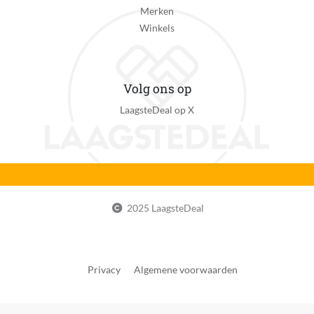
Merken
Winkels
Volg ons op
LaagsteDeal op X
2025 LaagsteDeal
Privacy
Algemene voorwaarden