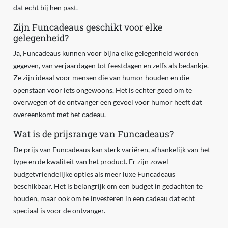
dat echt bij hen past.
Zijn Funcadeaus geschikt voor elke
gelegenheid?
Ja, Funcadeaus kunnen voor bijna elke gelegenheid worden
gegeven, van verjaardagen tot feestdagen en zelfs als bedankje.
Ze zijn ideaal voor mensen die van humor houden en die
openstaan voor iets ongewoons. Het is echter goed om te
overwegen of de ontvanger een gevoel voor humor heeft dat
overeenkomt met het cadeau.
Wat is de prijsrange van Funcadeaus?
De prijs van Funcadeaus kan sterk variëren, afhankelijk van het
type en de kwaliteit van het product. Er zijn zowel
budgetvriendelijke opties als meer luxe Funcadeaus
beschikbaar. Het is belangrijk om een budget in gedachten te
houden, maar ook om te investeren in een cadeau dat echt
speciaal is voor de ontvanger.