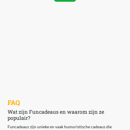
FAQ
Wat zijn Funcadeaus en waarom zijn ze
populair?
Funcadeaus zijn unieke en vaak humoristische cadeaus die