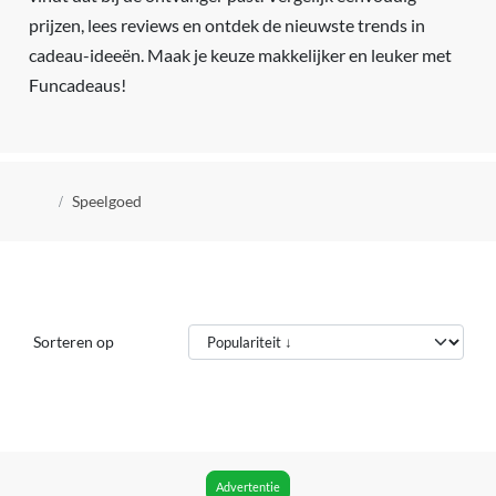
prijzen, lees reviews en ontdek de nieuwste trends in
cadeau-ideeën. Maak je keuze makkelijker en leuker met
Funcadeaus!
Kruimelpad
Speelgoed
Sorteren op
Advertentie