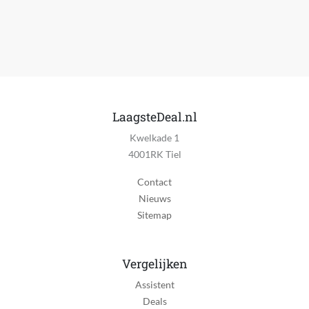
LaagsteDeal.nl
Kwelkade 1
4001RK Tiel
Contact
Nieuws
Sitemap
Vergelijken
Assistent
Deals