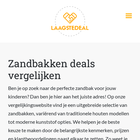
Overslaan en naar de inhoud gaan
Zandbakken deals
vergelijken
Ben je op zoek naar de perfecte zandbak voor jouw
kinderen? Dan ben je hier aan het juiste adres! Op onze
vergelijkingswebsite vind je een uitgebreide selectie van
zandbakken, variërend van traditionele houten modellen
tot moderne kunststof opties. We helpen je de beste
keuze te maken door de belangrijkste kenmerken, prijzen
en klantbeoordelingen naast elkaar te zetten. Zo weet je