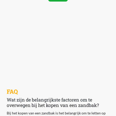
FAQ
Wat zijn de belangrijkste factoren om te
overwegen bij het kopen van een zandbak?
Bij het kopen van een zandbak is het belangrijk om te letten op