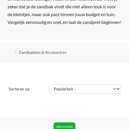
zeker dat je de zandbak vindt die niet alleen leuk is voor
de kleintjes, maar ook past binnen jouw budget en tuin.
Vergelijk eenvoudig en snel, en laat de zandpret beginnen!
Kruimelpad
Zandbakken & Accessoires
Sorteren op
Advertentie