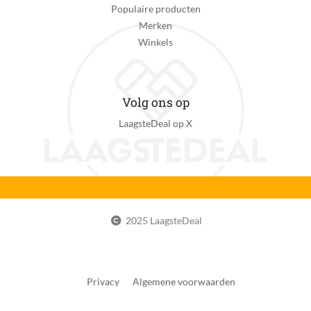
Populaire producten
Merken
Winkels
Volg ons op
LaagsteDeal op X
2025 LaagsteDeal
Privacy
Algemene voorwaarden