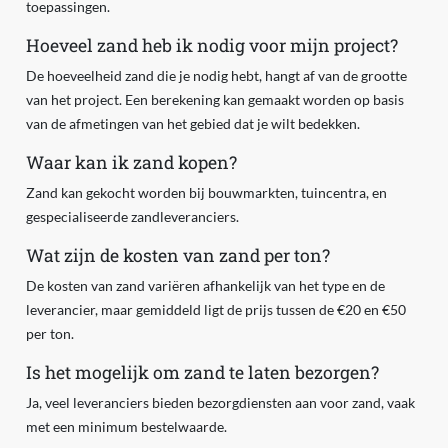
toepassingen.
Hoeveel zand heb ik nodig voor mijn project?
De hoeveelheid zand die je nodig hebt, hangt af van de grootte
van het project. Een berekening kan gemaakt worden op basis
van de afmetingen van het gebied dat je wilt bedekken.
Waar kan ik zand kopen?
Zand kan gekocht worden bij bouwmarkten, tuincentra, en
gespecialiseerde zandleveranciers.
Wat zijn de kosten van zand per ton?
De kosten van zand variëren afhankelijk van het type en de
leverancier, maar gemiddeld ligt de prijs tussen de €20 en €50
per ton.
Is het mogelijk om zand te laten bezorgen?
Ja, veel leveranciers bieden bezorgdiensten aan voor zand, vaak
met een minimum bestelwaarde.