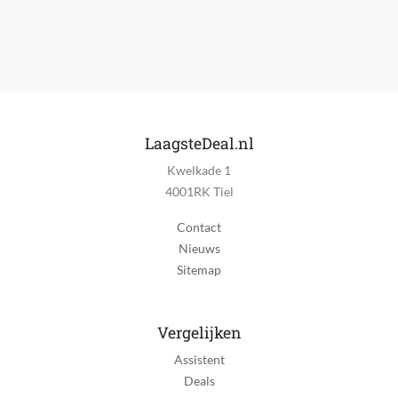
LaagsteDeal.nl
Kwelkade 1
4001RK Tiel
Contact
Nieuws
Sitemap
Vergelijken
Assistent
Deals