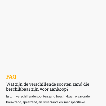
FAQ
Wat zijn de verschillende soorten zand die
beschikbaar zijn voor aankoop?
Er zijn verschillende soorten zand beschikbaar, waaronder
bouwzand, speelzand, en rivierzand, elk met specifieke