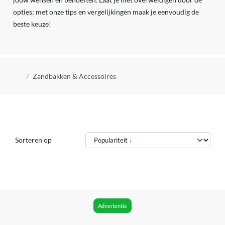
opties; met onze tips en vergelijkingen maak je eenvoudig de
beste keuze!
Kruimelpad
Zandbakken & Accessoires
Sorteren op
Advertentie