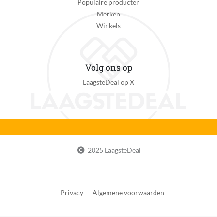
Populaire producten
Merken
Winkels
Volg ons op
LaagsteDeal op X
2025 LaagsteDeal
Privacy
Algemene voorwaarden