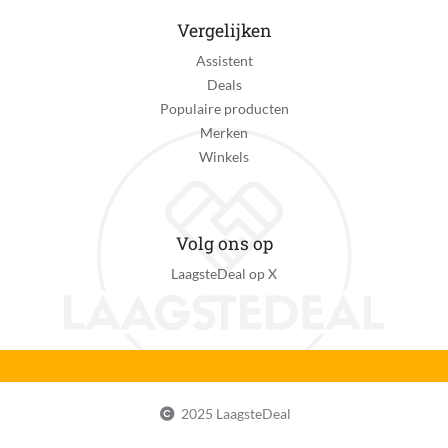
Vergelijken
Assistent
Deals
Populaire producten
Merken
Winkels
Volg ons op
LaagsteDeal op X
2025 LaagsteDeal