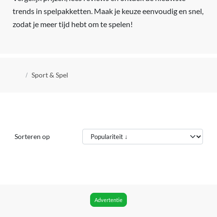
trends in spelpakketten. Maak je keuze eenvoudig en snel,
zodat je meer tijd hebt om te spelen!
Kruimelpad
Sport & Spel
Sorteren op
Advertentie