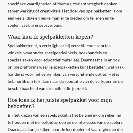
specifieke vaardigheden of thema's, zoals strategisch denken,
samenwerking of creativiteit. Het doel van spelpakketten is om
een veelzijdige en leuke manier te bieden om te leren en te
spelen, vaak in groepsverband.
Waar kan ik spelpakketten kopen?
Spelpakketten zijn verkrijgbaar bij verschillende soorten
winkels, waaronder speelgoedwinkels, boekhandels en
speciaalzaken voor educatief materiaal. Daarnaast zijn er ook
online platforms waar je spelpakketten kunt bestellen, wat vaak
handig is voor het vergelijken van verschillende opties. Het is
belangrijk om te kijken naar de reputatie van de verkoper en de
beschikbaarheid van de spellen die je zoekt.
Hoe kies ik het juiste spelpakket voor mijn
behoeften?
Bij het kiezen van een spelpakket is het belangrijk om rekening
te houden met de leeftijdsgroep en de interesses van de spelers.
Daarnaast kun je kijken naar de leerdoelen of vaardigheden die