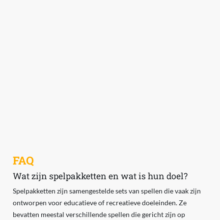
FAQ
Wat zijn spelpakketten en wat is hun doel?
Spelpakketten zijn samengestelde sets van spellen die vaak zijn
ontworpen voor educatieve of recreatieve doeleinden. Ze
bevatten meestal verschillende spellen die gericht zijn op