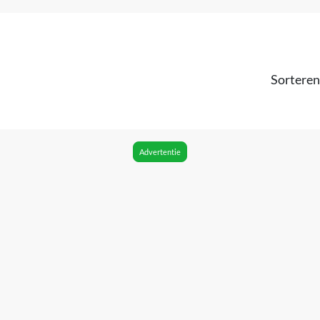
Sorteren
Advertentie